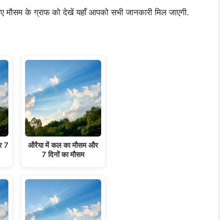
लिए मौसम के ग्राफ को देखें यहाँ आपको सभी जानकारी मिल जाएगी.
र 7
औरैया में कल का मौसम और
7 दिनों का मौसम