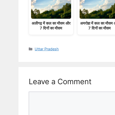
अलीगढ़ में कल का मौसम और
अमरोहा में कल का मौसम
7 दिनों का मौसम
7 दिनों का मौसम
Categories
Uttar Pradesh
Leave a Comment
Comment