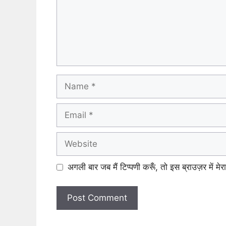
Name
Email
Website
अगली बार जब मैं टिप्पणी करूँ, तो इस ब्राउज़र में म