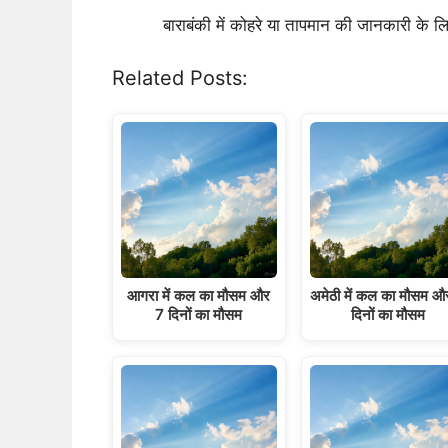
बाराबंकी में कोहरे या तापमान की जानकारी के 
Related Posts:
आगरा में कल का मौसम और
अमेठी में कल का मौसम औ
7 दिनों का मौसम
दिनों का मौसम