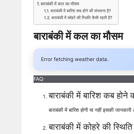
बाराबंकी में कल का मौसम
बाराबंकी में बारिश कब होने की संभावना है?
बाराबंकी में कोहरे की स्थिति कैसी रहती है?
बाराबंकी में कल का मौसम
Error fetching weather data.
FAQ:
बाराबंकी में बारिश कब होने 
बाराबंकी में बारिश होगी या नहीं इसकी जानकारी
बाराबंकी में कोहरे की स्थित