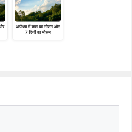
 और
अयोध्या में कल का मौसम और
7 दिनों का मौसम