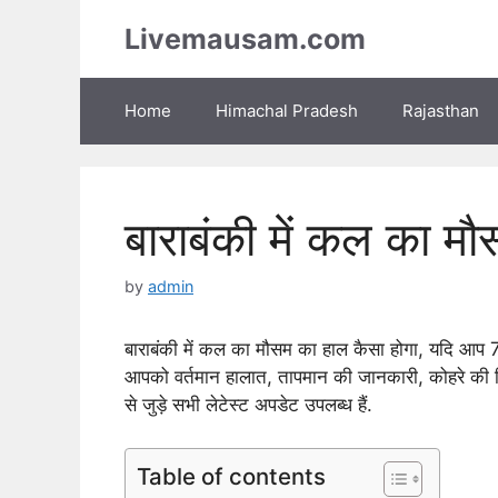
Skip
Livemausam.com
to
content
Home
Himachal Pradesh
Rajasthan
बाराबंकी में कल का म
by
admin
बाराबंकी में कल का मौसम का हाल कैसा होगा, यदि आप 7 दि
आपको वर्तमान हालात, तापमान की जानकारी, कोहरे की स्
से जुड़े सभी लेटेस्ट अपडेट उपलब्ध हैं.
Table of contents