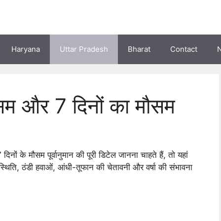
Haryana
Uttar Pradesh
Bharat
Contact
ौसम और 7 दिनों का मौसम
नों के मौसम पूर्वानुमान की पूरी डिटेल जानना चाहते हैं, तो यहां
थिति, ठंडी हवाओं, आंधी-तूफान की चेतावनी और वर्षा की संभावना