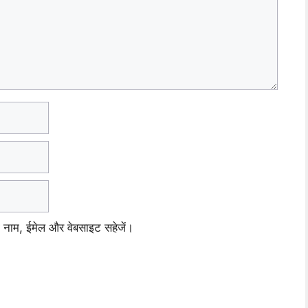
ेरा नाम, ईमेल और वेबसाइट सहेजें।