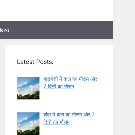
News
Latest Posts:
बाराबंकी में कल का मौसम और
7 दिनों का मौसम
बांदा में कल का मौसम और 7
दिनों का मौसम