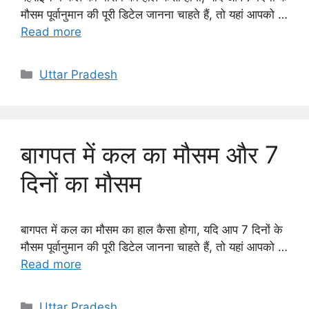
मौसम पूर्वानुमान की पूरी डिटेल जानना चाहते हैं, तो यहां आपको …
Read more
Categories
Uttar Pradesh
बागपत में कल का मौसम और 7
दिनों का मौसम
बागपत में कल का मौसम का हाल कैसा होगा, यदि आप 7 दिनों के
मौसम पूर्वानुमान की पूरी डिटेल जानना चाहते हैं, तो यहां आपको …
Read more
Categories
Uttar Pradesh