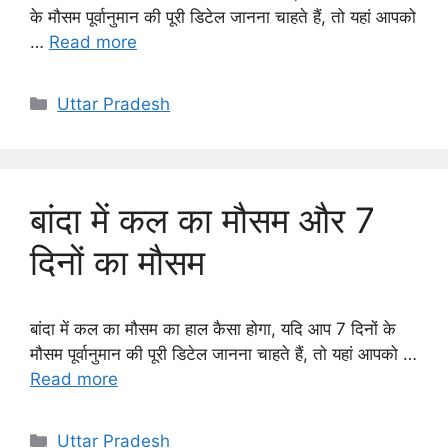
के मौसम पूर्वानुमान की पूरी डिटेल जानना चाहते हैं, तो यहां आपको
…
Read more
Categories
Uttar Pradesh
बांदा में कल का मौसम और 7
दिनों का मौसम
बांदा में कल का मौसम का हाल कैसा होगा, यदि आप 7 दिनों के
मौसम पूर्वानुमान की पूरी डिटेल जानना चाहते हैं, तो यहां आपको …
Read more
Categories
Uttar Pradesh