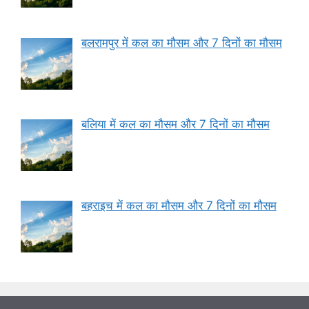
बलरामपुर में कल का मौसम और 7 दिनों का मौसम
बलिया में कल का मौसम और 7 दिनों का मौसम
बहराइच में कल का मौसम और 7 दिनों का मौसम