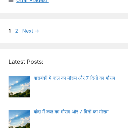
Uttar Pradesh
Page
Page
1
2
Next
→
Latest Posts:
बाराबंकी में कल का मौसम और 7 दिनों का मौसम
बांदा में कल का मौसम और 7 दिनों का मौसम