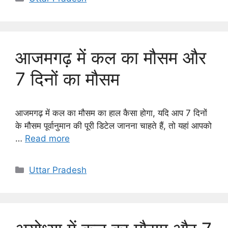
आजमगढ़ में कल का मौसम और
7 दिनों का मौसम
आजमगढ़ में कल का मौसम का हाल कैसा होगा, यदि आप 7 दिनों
के मौसम पूर्वानुमान की पूरी डिटेल जानना चाहते हैं, तो यहां आपको
…
Read more
Categories
Uttar Pradesh