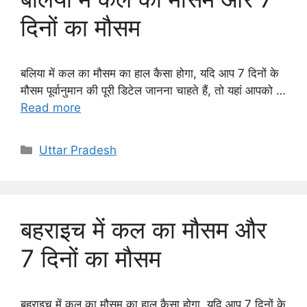
दिनों का मौसम
बलिया में कल का मौसम का हाल कैसा होगा, यदि आप 7 दिनों के
मौसम पूर्वानुमान की पूरी डिटेल जानना चाहते हैं, तो यहां आपको …
Read more
Categories
Uttar Pradesh
बहराइच में कल का मौसम और
7 दिनों का मौसम
बहराइच में कल का मौसम का हाल कैसा होगा, यदि आप 7 दिनों के