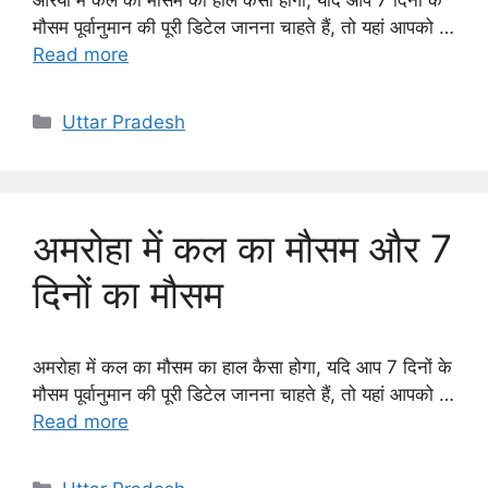
औरैया में कल का मौसम का हाल कैसा होगा, यदि आप 7 दिनों के
मौसम पूर्वानुमान की पूरी डिटेल जानना चाहते हैं, तो यहां आपको …
Read more
Categories
Uttar Pradesh
अमरोहा में कल का मौसम और 7
दिनों का मौसम
अमरोहा में कल का मौसम का हाल कैसा होगा, यदि आप 7 दिनों के
मौसम पूर्वानुमान की पूरी डिटेल जानना चाहते हैं, तो यहां आपको …
Read more
Categories