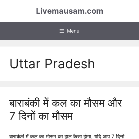
Skip
Livemausam.com
to
content
Menu
Uttar Pradesh
बाराबंकी में कल का मौसम और
7 दिनों का मौसम
बाराबंकी में कल का मौसम का हाल कैसा होगा, यदि आप 7 दिनों