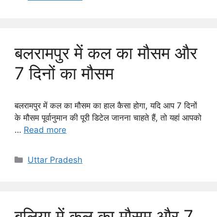
बलरामपुर में कल का मौसम और
7 दिनों का मौसम
बलरामपुर में कल का मौसम का हाल कैसा होगा, यदि आप 7 दिनों
के मौसम पूर्वानुमान की पूरी डिटेल जानना चाहते हैं, तो यहां आपको
…
Read more
Categories
Uttar Pradesh
बलिया में कल का मौसम और 7