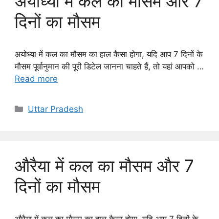
अयोध्या में कल का मौसम और 7
दिनों का मौसम
अयोध्या में कल का मौसम का हाल कैसा होगा, यदि आप 7 दिनों के
मौसम पूर्वानुमान की पूरी डिटेल जानना चाहते हैं, तो यहां आपको …
Read more
Categories
Uttar Pradesh
औरैया में कल का मौसम और 7
दिनों का मौसम