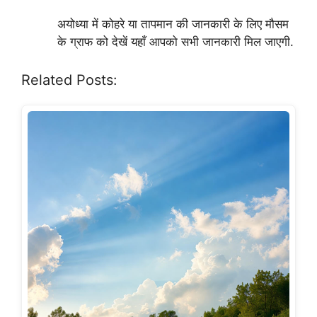
अयोध्या में कोहरे या तापमान की जानकारी के लिए मौसम
के ग्राफ को देखें यहाँ आपको सभी जानकारी मिल जाएगी.
Related Posts: