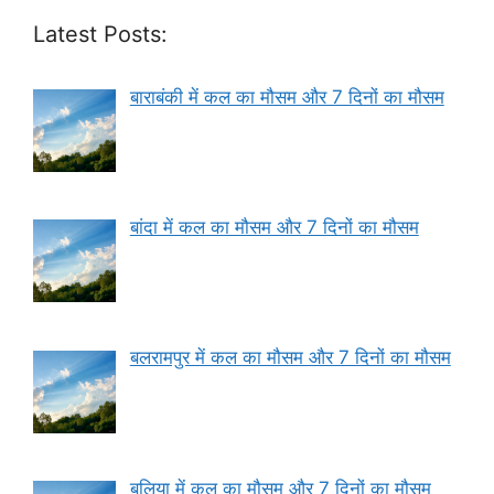
Latest Posts:
बाराबंकी में कल का मौसम और 7 दिनों का मौसम
बांदा में कल का मौसम और 7 दिनों का मौसम
बलरामपुर में कल का मौसम और 7 दिनों का मौसम
बलिया में कल का मौसम और 7 दिनों का मौसम