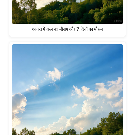
आगरा में कल का मौसम और 7 दिनों का मौसम