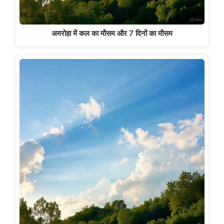
अमरोहा में कल का मौसम और 7 दिनों का मौसम