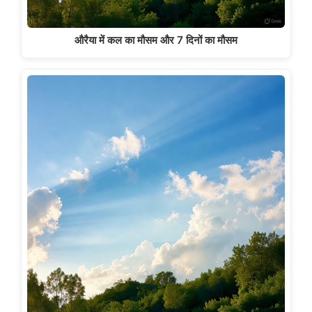
औरैया में कल का मौसम और 7 दिनों का मौसम