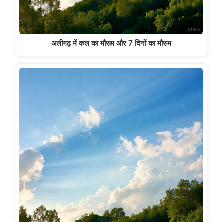
अलीगढ़ में कल का मौसम और 7 दिनों का मौसम