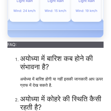
n
Light Rain
Light Rain
Light Rain
F
m/h
Wind: 24 km/h
Wind: 15 km/h
Wind: 19 km/h
Wi
FAQ:
अयोध्या में बारिश कब होने की
संभावना है?
अयोध्या में बारिश होगी या नहीं इसकी जानकारी आप ऊपर
ग्राफ में देख सकते है.
अयोध्या में कोहरे की स्थिति कैसी
रहती है?