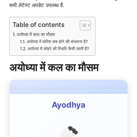
सभी लेटेस्ट अपडेट उपलब्ध हैं.
Table of contents
अयोध्या में कल का मौसम
अयोध्या में बारिश कब होने की संभावना है?
अयोध्या में कोहरे की स्थिति कैसी रहती है?
अयोध्या में कल का मौसम
Ayodhya