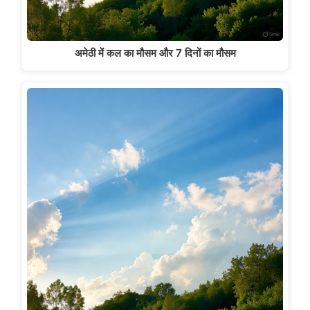
अमेठी में कल का मौसम और 7 दिनों का मौसम