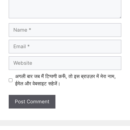
Name
Email
Website
अगली बार जब मैं टिप्पणी करूँ, तो इस ब्राउज़र में मेरा नाम,
ईमेल और वेबसाइट सहेजें।