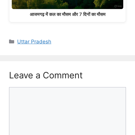
आजमगढ़ में कल का मौसम और 7 दिनों का मौसम
Categories
Uttar Pradesh
Leave a Comment
Comment