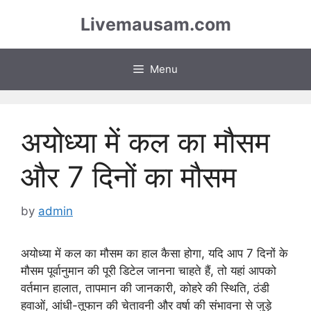
Skip
Livemausam.com
to
content
Menu
अयोध्या में कल का मौसम
और 7 दिनों का मौसम
by
admin
अयोध्या में कल का मौसम का हाल कैसा होगा, यदि आप 7 दिनों के
मौसम पूर्वानुमान की पूरी डिटेल जानना चाहते हैं, तो यहां आपको
वर्तमान हालात, तापमान की जानकारी, कोहरे की स्थिति, ठंडी
हवाओं, आंधी-तूफान की चेतावनी और वर्षा की संभावना से जुड़े