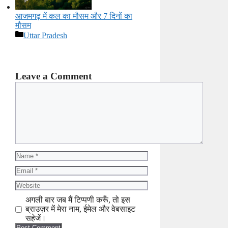
आजमगढ़ में कल का मौसम और 7 दिनों का
मौसम
Categories
Uttar Pradesh
Leave a Comment
Comment
Name
Email
Website
अगली बार जब मैं टिप्पणी करूँ, तो इस
ब्राउज़र में मेरा नाम, ईमेल और वेबसाइट
सहेजें।