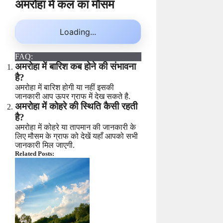
अमरोहा में कल का मौसम
Loading...
FAQ:
अमरोहा में बारिश कब होने की संभावना
है?
अमरोहा में बारिश होगी या नहीं इसकी
जानकारी आप ऊपर ग्राफ में देख सकते है.
अमरोहा में कोहरे की स्थिति कैसी रहती
है?
अमरोहा में कोहरे या तापमान की जानकारी के
लिए मौसम के ग्राफ को देखें यहाँ आपको सभी
जानकारी मिल जाएगी.
Related Posts: