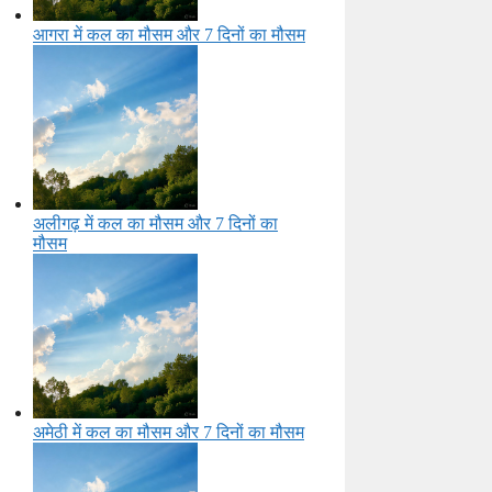
आगरा में कल का मौसम और 7 दिनों का मौसम
अलीगढ़ में कल का मौसम और 7 दिनों का
मौसम
अमेठी में कल का मौसम और 7 दिनों का मौसम