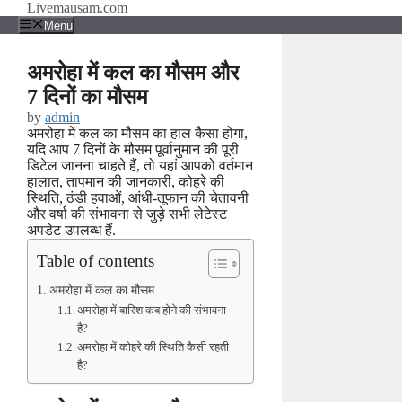
Skip
Livemausam.com
to
Menu
content
अमरोहा में कल का मौसम और
7 दिनों का मौसम
by
admin
अमरोहा में कल का मौसम का हाल कैसा होगा,
यदि आप 7 दिनों के मौसम पूर्वानुमान की पूरी
डिटेल जानना चाहते हैं, तो यहां आपको वर्तमान
हालात, तापमान की जानकारी, कोहरे की
स्थिति, ठंडी हवाओं, आंधी-तूफान की चेतावनी
और वर्षा की संभावना से जुड़े सभी लेटेस्ट
अपडेट उपलब्ध हैं.
Table of contents
अमरोहा में कल का मौसम
अमरोहा में बारिश कब होने की संभावना
है?
अमरोहा में कोहरे की स्थिति कैसी रहती
है?