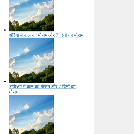
औरैया में कल का मौसम और 7 दिनों का मौसम
अयोध्या में कल का मौसम और 7 दिनों का
मौसम