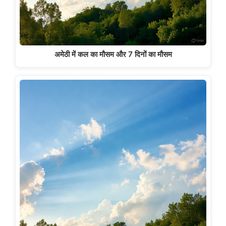
अमेठी में कल का मौसम और 7 दिनों का मौसम