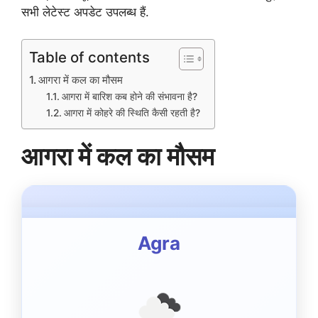
सभी लेटेस्ट अपडेट उपलब्ध हैं.
Table of contents
आगरा में कल का मौसम
आगरा में बारिश कब होने की संभावना है?
आगरा में कोहरे की स्थिति कैसी रहती है?
आगरा में कल का मौसम
Agra