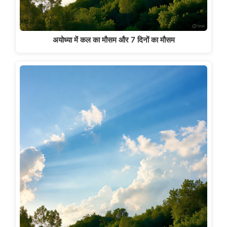
अयोध्या में कल का मौसम और 7 दिनों का मौसम