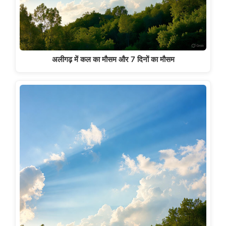
अलीगढ़ में कल का मौसम और 7 दिनों का मौसम