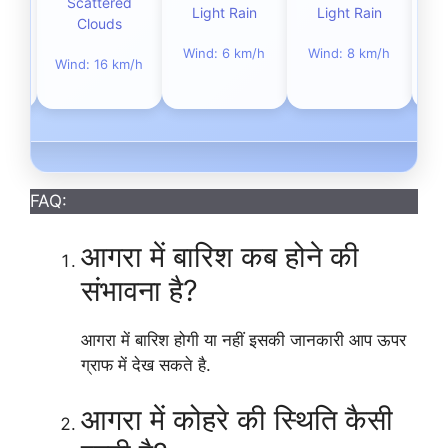
Scattered
n
Light Rain
Light Rain
L
Clouds
m/h
Wind: 6 km/h
Wind: 8 km/h
Wi
Wind: 16 km/h
FAQ:
आगरा में बारिश कब होने की
संभावना है?
आगरा में बारिश होगी या नहीं इसकी जानकारी आप ऊपर
ग्राफ में देख सकते है.
आगरा में कोहरे की स्थिति कैसी