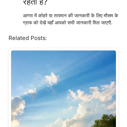
रहती है?
आगरा में कोहरे या तापमान की जानकारी के लिए मौसम के
ग्राफ को देखें यहाँ आपको सभी जानकारी मिल जाएगी.
Related Posts: