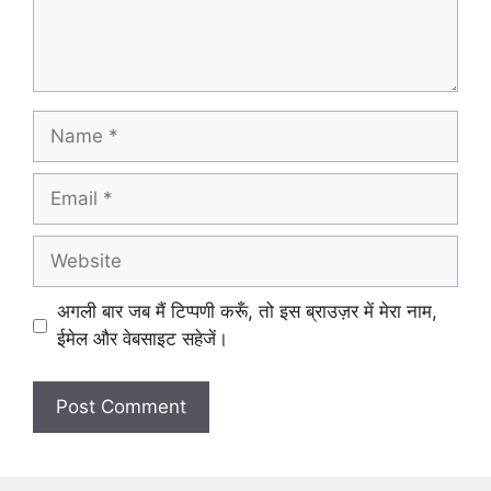
Name
Email
Website
अगली बार जब मैं टिप्पणी करूँ, तो इस ब्राउज़र में मेरा नाम,
ईमेल और वेबसाइट सहेजें।