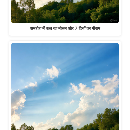
अमरोहा में कल का मौसम और 7 दिनों का मौसम