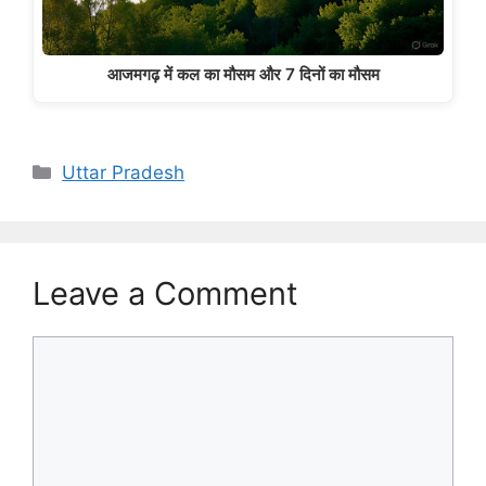
आजमगढ़ में कल का मौसम और 7 दिनों का मौसम
Categories
Uttar Pradesh
Leave a Comment
Comment