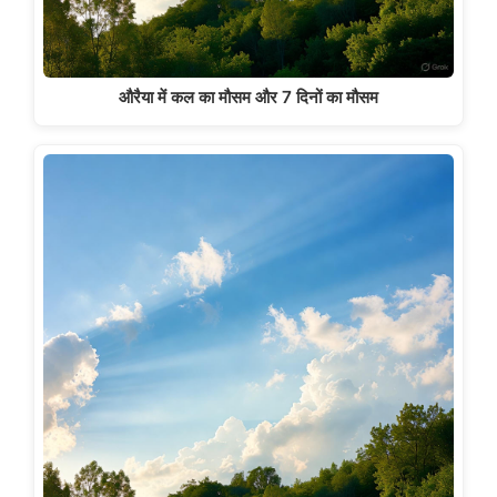
औरैया में कल का मौसम और 7 दिनों का मौसम