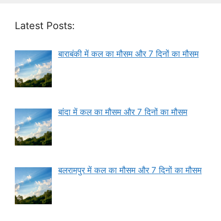
Latest Posts:
बाराबंकी में कल का मौसम और 7 दिनों का मौसम
बांदा में कल का मौसम और 7 दिनों का मौसम
बलरामपुर में कल का मौसम और 7 दिनों का मौसम