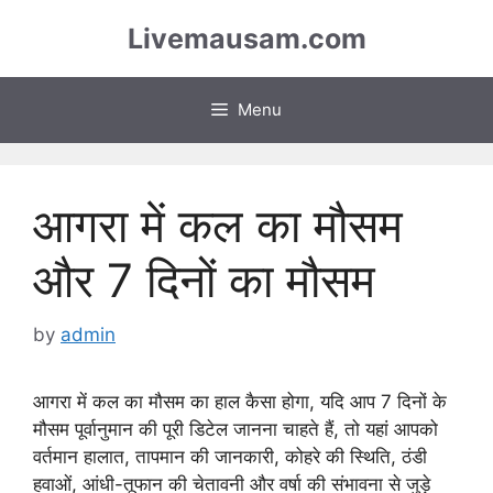
Skip
Livemausam.com
to
content
Menu
आगरा में कल का मौसम
और 7 दिनों का मौसम
by
admin
आगरा में कल का मौसम का हाल कैसा होगा, यदि आप 7 दिनों के
मौसम पूर्वानुमान की पूरी डिटेल जानना चाहते हैं, तो यहां आपको
वर्तमान हालात, तापमान की जानकारी, कोहरे की स्थिति, ठंडी
हवाओं, आंधी-तूफान की चेतावनी और वर्षा की संभावना से जुड़े