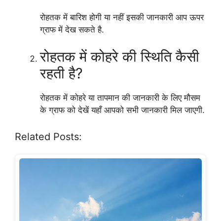
रोहतक में बारिश होगी या नहीं इसकी जानकारी आप ऊपर
ग्राफ में देख सकते है.
रोहतक में कोहरे की स्थिति कैसी
रहती है?
रोहतक में कोहरे या तापमान की जानकारी के लिए मौसम
के ग्राफ को देखें यहाँ आपको सभी जानकारी मिल जाएगी.
Related Posts: