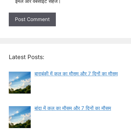
ईमेल और वेबसाइट सहेजें।
Latest Posts:
बाराबंकी में कल का मौसम और 7 दिनों का मौसम
बांदा में कल का मौसम और 7 दिनों का मौसम