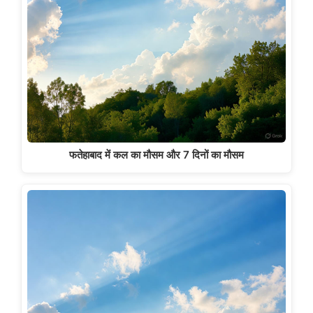
फतेहाबाद में कल का मौसम और 7 दिनों का मौसम