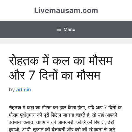
Skip
Livemausam.com
to
content
Menu
रोहतक में कल का मौसम
और 7 दिनों का मौसम
by
admin
रोहतक में कल का मौसम का हाल कैसा होगा, यदि आप 7 दिनों के
मौसम पूर्वानुमान की पूरी डिटेल जानना चाहते हैं, तो यहां आपको
वर्तमान हालात, तापमान की जानकारी, कोहरे की स्थिति, ठंडी
हवाओं, आंधी-तूफान की चेतावनी और वर्षा की संभावना से जुड़े