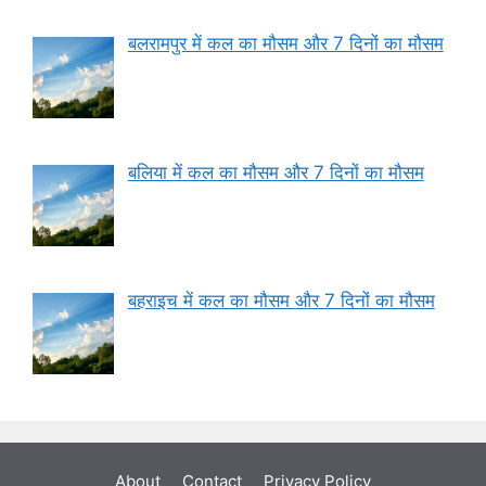
बलरामपुर में कल का मौसम और 7 दिनों का मौसम
बलिया में कल का मौसम और 7 दिनों का मौसम
बहराइच में कल का मौसम और 7 दिनों का मौसम
About
Contact
Privacy Policy