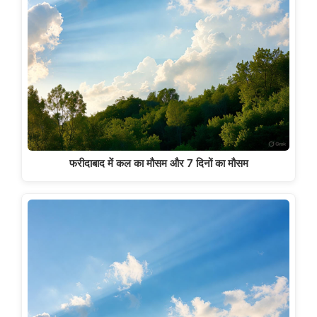
फरीदाबाद में कल का मौसम और 7 दिनों का मौसम