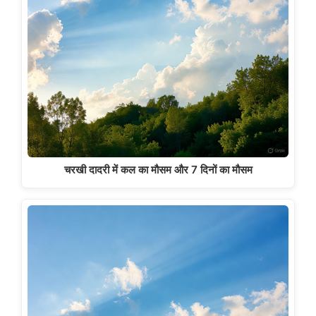
चरखी दादरी में कल का मौसम और 7 दिनों का मौसम