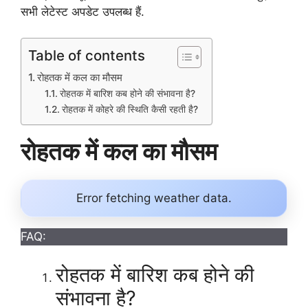
सभी लेटेस्ट अपडेट उपलब्ध हैं.
Table of contents
रोहतक में कल का मौसम
रोहतक में बारिश कब होने की संभावना है?
रोहतक में कोहरे की स्थिति कैसी रहती है?
रोहतक में कल का मौसम
Error fetching weather data.
FAQ:
रोहतक में बारिश कब होने की
संभावना है?