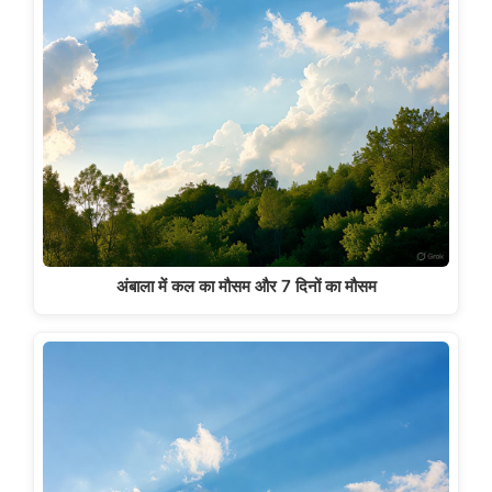
अंबाला में कल का मौसम और 7 दिनों का मौसम