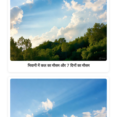
भिवानी में कल का मौसम और 7 दिनों का मौसम