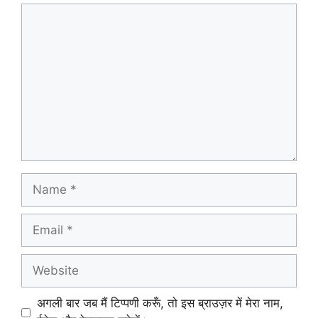
Comment
Name
Email
Website
अगली बार जब मैं टिप्पणी करूँ, तो इस ब्राउज़र में मेरा नाम,