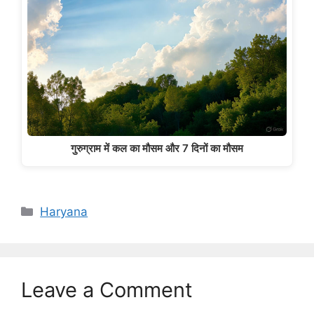
गुरुग्राम में कल का मौसम और 7 दिनों का मौसम
Categories
Haryana
Leave a Comment