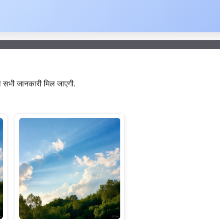
को सभी जानकारी मिल जाएगी.