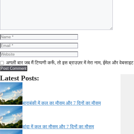
Name
Email
Website
अगली बार जब मैं टिप्पणी करूँ, तो इस ब्राउज़र में मेरा नाम, ईमेल और वेबसाइट
Latest Posts:
बाराबंकी में कल का मौसम और 7 दिनों का मौसम
बांदा में कल का मौसम और 7 दिनों का मौसम