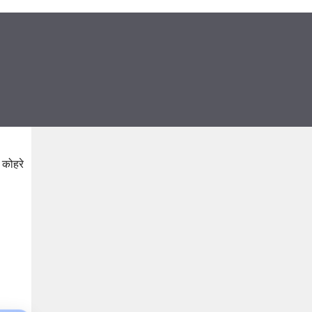
 कोहरे