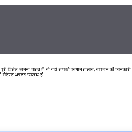
 पूरी डिटेल जानना चाहते हैं, तो यहां आपको वर्तमान हालात, तापमान की जानकारी,
 लेटेस्ट अपडेट उपलब्ध हैं.