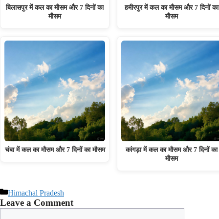
बिलासपुर में कल का मौसम और 7 दिनों का
हमीरपुर में कल का मौसम और 7 दिनों का
मौसम
मौसम
चंबा में कल का मौसम और 7 दिनों का मौसम
कांगड़ा में कल का मौसम और 7 दिनों का
मौसम
Categories
Himachal Pradesh
Leave a Comment
Comment