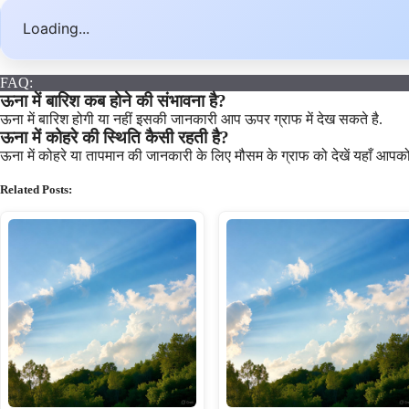
Loading...
FAQ:
ऊना में बारिश कब होने की संभावना है?
ऊना में बारिश होगी या नहीं इसकी जानकारी आप ऊपर ग्राफ में देख सकते है.
ऊना में कोहरे की स्थिति कैसी रहती है?
ऊना में कोहरे या तापमान की जानकारी के लिए मौसम के ग्राफ को देखें यहाँ आप
Related Posts: