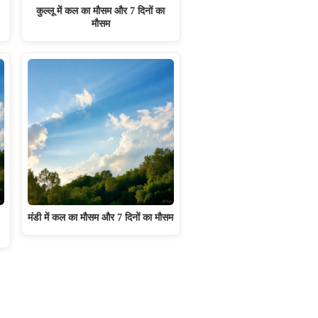
कुल्लू में कल का मौसम और 7 दिनों का
मौसम
मंडी में कल का मौसम और 7 दिनों का मौसम