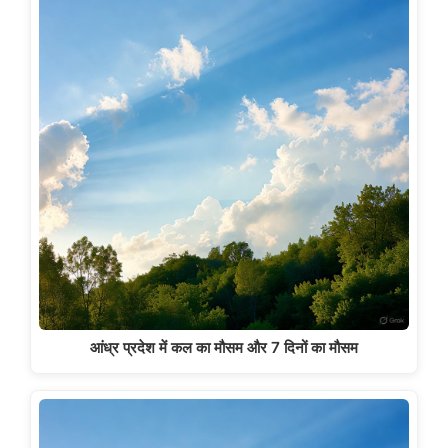
आंध्र प्रदेश में कल का मौसम और 7 दिनों का मौसम