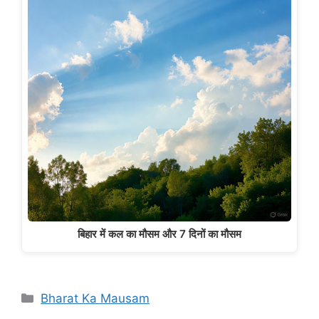
बिहार में कल का मौसम और 7 दिनों का मौसम
Categories
Bharat Ka Mausam