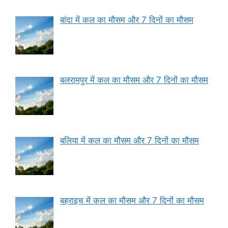
बांदा में कल का मौसम और 7 दिनों का मौसम
बलरामपुर में कल का मौसम और 7 दिनों का मौसम
बलिया में कल का मौसम और 7 दिनों का मौसम
बहराइच में कल का मौसम और 7 दिनों का मौसम