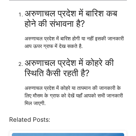
अरुणाचल प्रदेश में बारिश कब
होने की संभावना है?
अरुणाचल प्रदेश में बारिश होगी या नहीं इसकी जानकारी
आप ऊपर ग्राफ में देख सकते है.
अरुणाचल प्रदेश में कोहरे की
स्थिति कैसी रहती है?
अरुणाचल प्रदेश में कोहरे या तापमान की जानकारी के
लिए मौसम के ग्राफ को देखें यहाँ आपको सभी जानकारी
मिल जाएगी.
Related Posts: