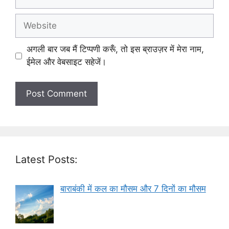
Website
अगली बार जब मैं टिप्पणी करूँ, तो इस ब्राउज़र में मेरा नाम,
ईमेल और वेबसाइट सहेजें।
Latest Posts:
बाराबंकी में कल का मौसम और 7 दिनों का मौसम