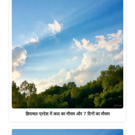
हिमाचल प्रदेश में कल का मौसम और 7 दिनों का मौसम