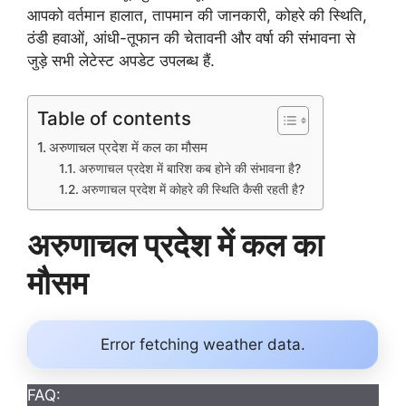
आपको वर्तमान हालात, तापमान की जानकारी, कोहरे की स्थिति,
ठंडी हवाओं, आंधी-तूफान की चेतावनी और वर्षा की संभावना से
जुड़े सभी लेटेस्ट अपडेट उपलब्ध हैं.
Table of contents
अरुणाचल प्रदेश में कल का मौसम
अरुणाचल प्रदेश में बारिश कब होने की संभावना है?
अरुणाचल प्रदेश में कोहरे की स्थिति कैसी रहती है?
अरुणाचल प्रदेश में कल का
मौसम
Error fetching weather data.
FAQ: