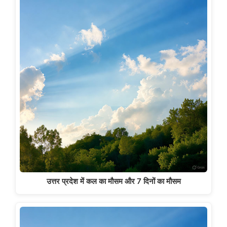
उत्तर प्रदेश में कल का मौसम और 7 दिनों का मौसम