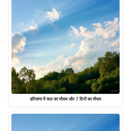
हरियाणा में कल का मौसम और 7 दिनों का मौसम