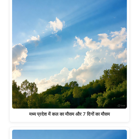
मध्य प्रदेश में कल का मौसम और 7 दिनों का मौसम