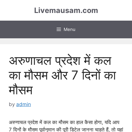
Skip
Livemausam.com
to
content
Menu
अरुणाचल प्रदेश में कल
का मौसम और 7 दिनों का
मौसम
by
admin
अरुणाचल प्रदेश में कल का मौसम का हाल कैसा होगा, यदि आप
7 दिनों के मौसम पूर्वानुमान की पूरी डिटेल जानना चाहते हैं, तो यहां