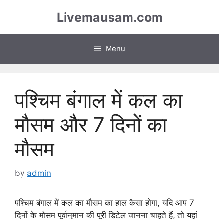
Skip
Livemausam.com
to
content
Menu
पश्चिम बंगाल में कल का
मौसम और 7 दिनों का
मौसम
by
admin
पश्चिम बंगाल में कल का मौसम का हाल कैसा होगा, यदि आप 7
दिनों के मौसम पूर्वानुमान की पूरी डिटेल जानना चाहते हैं, तो यहां