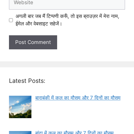
अगली बार जब मैं टिप्पणी करूँ, तो इस ब्राउज़र में मेरा नाम,
ईमेल और वेबसाइट सहेजें।
Latest Posts:
बाराबंकी में कल का मौसम और 7 दिनों का मौसम
बांदा में कल का मौसम और 7 दिनों का मौसम