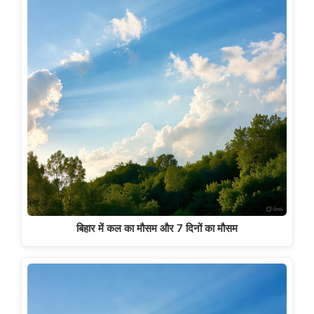
बिहार में कल का मौसम और 7 दिनों का मौसम