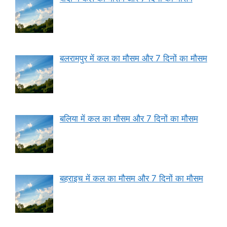
बलरामपुर में कल का मौसम और 7 दिनों का मौसम
बलिया में कल का मौसम और 7 दिनों का मौसम
बहराइच में कल का मौसम और 7 दिनों का मौसम