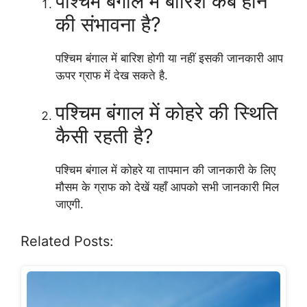
पश्चिम बंगाल में बारिश कब होने
की संभावना है?
पश्चिम बंगाल में बारिश होगी या नहीं इसकी जानकारी आप
ऊपर ग्राफ में देख सकते है.
पश्चिम बंगाल में कोहरे की स्थिति
कैसी रहती है?
पश्चिम बंगाल में कोहरे या तापमान की जानकारी के लिए
मौसम के ग्राफ को देखें यहाँ आपको सभी जानकारी मिल
जाएगी.
Related Posts: