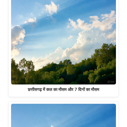
छत्तीसगढ़ में कल का मौसम और 7 दिनों का मौसम