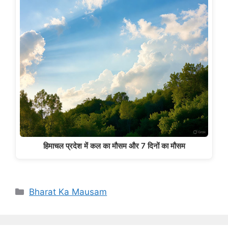
हिमाचल प्रदेश में कल का मौसम और 7 दिनों का मौसम
Categories
Bharat Ka Mausam