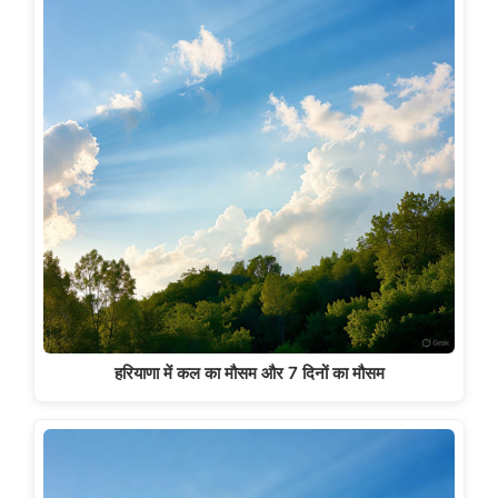
हरियाणा में कल का मौसम और 7 दिनों का मौसम