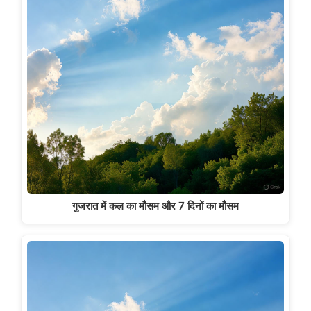
गुजरात में कल का मौसम और 7 दिनों का मौसम