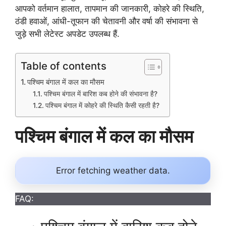
आपको वर्तमान हालात, तापमान की जानकारी, कोहरे की स्थिति,
ठंडी हवाओं, आंधी-तूफान की चेतावनी और वर्षा की संभावना से
जुड़े सभी लेटेस्ट अपडेट उपलब्ध हैं.
Table of contents
पश्चिम बंगाल में कल का मौसम
पश्चिम बंगाल में बारिश कब होने की संभावना है?
पश्चिम बंगाल में कोहरे की स्थिति कैसी रहती है?
पश्चिम बंगाल में कल का मौसम
Error fetching weather data.
FAQ: