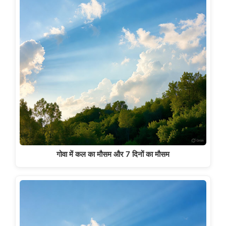
गोवा में कल का मौसम और 7 दिनों का मौसम