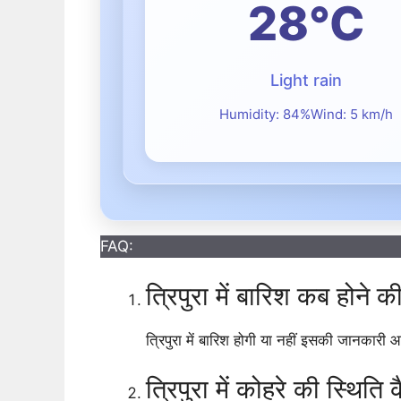
28°C
Light rain
Humidity: 84%
Wind: 5 km/h
FAQ:
त्रिपुरा में बारिश कब होने क
त्रिपुरा में बारिश होगी या नहीं इसकी जानकारी 
त्रिपुरा में कोहरे की स्थिति