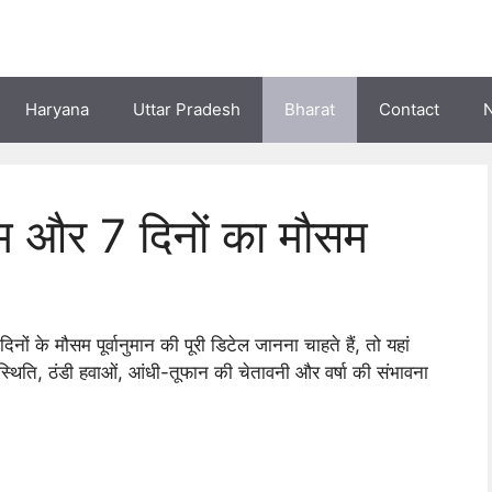
Haryana
Uttar Pradesh
Bharat
Contact
सम और 7 दिनों का मौसम
ों के मौसम पूर्वानुमान की पूरी डिटेल जानना चाहते हैं, तो यहां
थिति, ठंडी हवाओं, आंधी-तूफान की चेतावनी और वर्षा की संभावना