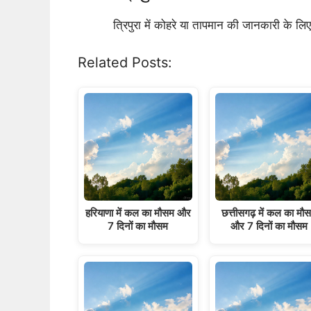
त्रिपुरा में कोहरे या तापमान की जानकारी के 
Related Posts:
हरियाणा में कल का मौसम और
छत्तीसगढ़ में कल का मौ
7 दिनों का मौसम
और 7 दिनों का मौसम