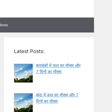
News
Latest Posts:
बाराबंकी में कल का मौसम और
7 दिनों का मौसम
बांदा में कल का मौसम और 7
दिनों का मौसम