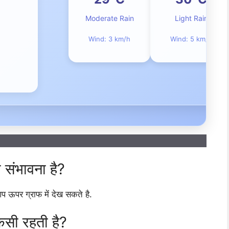
Moderate Rain
Light Rain
Wind: 3 km/h
Wind: 5 km/h
ी संभावना है?
आप ऊपर ग्राफ में देख सकते है.
 कैसी रहती है?