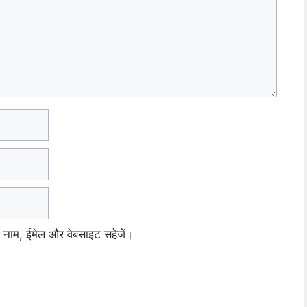
ेरा नाम, ईमेल और वेबसाइट सहेजें।