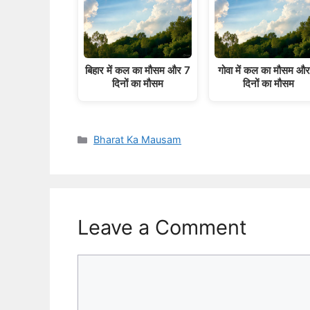
बिहार में कल का मौसम और 7
गोवा में कल का मौसम औ
दिनों का मौसम
दिनों का मौसम
Categories
Bharat Ka Mausam
Leave a Comment
Comment