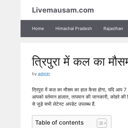
Skip
Livemausam.com
to
content
Home
Himachal Pradesh
Rajasthan
त्रिपुरा में कल का मौ
by
admin
त्रिपुरा में कल का मौसम का हाल कैसा होगा, यदि आप 7 दिन
आपको वर्तमान हालात, तापमान की जानकारी, कोहरे की स्
से जुड़े सभी लेटेस्ट अपडेट उपलब्ध हैं.
Table of contents