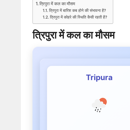
त्रिपुरा में कल का मौसम
त्रिपुरा में बारिश कब होने की संभावना है?
त्रिपुरा में कोहरे की स्थिति कैसी रहती है?
त्रिपुरा में कल का मौसम
Tripura