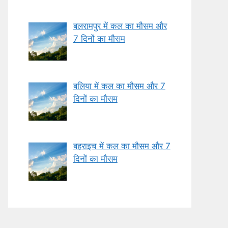
बलरामपुर में कल का मौसम और
7 दिनों का मौसम
बलिया में कल का मौसम और 7
दिनों का मौसम
बहराइच में कल का मौसम और 7
दिनों का मौसम
Tuesday
Wednesday
Thursday
34°C
35°C
35°C