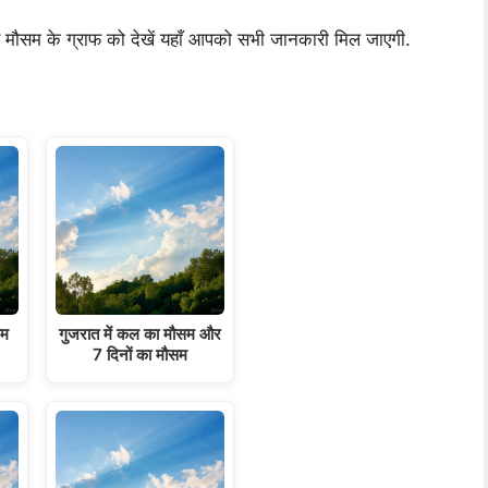
लिए मौसम के ग्राफ को देखें यहाँ आपको सभी जानकारी मिल जाएगी.
सम
गुजरात में कल का मौसम और
7 दिनों का मौसम