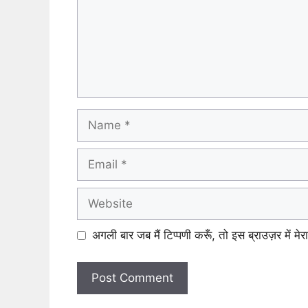
Name
Email
Website
अगली बार जब मैं टिप्पणी करूँ, तो इस ब्राउज़र में म