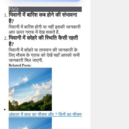
FAQ:
भिवानी में बारिश कब होने की संभावना
है?
भिवानी में बारिश होगी या नहीं इसकी जानकारी
आप ऊपर ग्राफ में देख सकते है.
भिवानी में कोहरे की स्थिति कैसी रहती
है?
भिवानी में कोहरे या तापमान की जानकारी के
लिए मौसम के ग्राफ को देखें यहाँ आपको सभी
जानकारी मिल जाएगी.
Related Posts:
अंबाला में कल का मौसम और 7 दिनों का मौसम