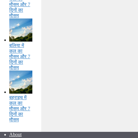
मौसम और 7
दिनों का
मौसम
बलिया में
कल का
मौसम और 7
दिनों का
मौसम
बहराइच में
कल का
मौसम और 7
दिनों का
मौसम
About