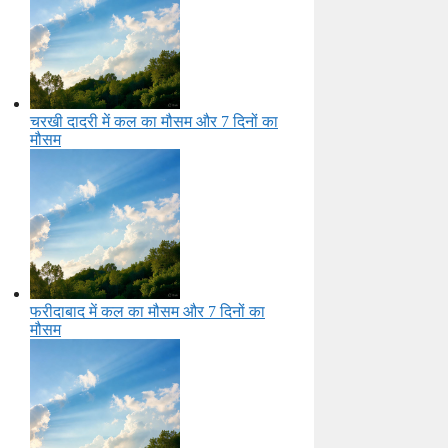
चरखी दादरी में कल का मौसम और 7 दिनों का
मौसम
फरीदाबाद में कल का मौसम और 7 दिनों का
मौसम