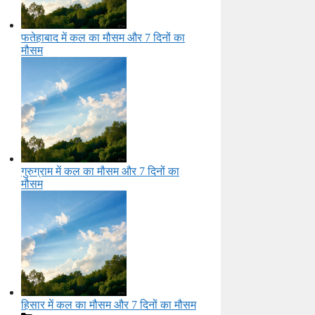
फतेहाबाद में कल का मौसम और 7 दिनों का
मौसम
गुरुग्राम में कल का मौसम और 7 दिनों का
मौसम
हिसार में कल का मौसम और 7 दिनों का मौसम