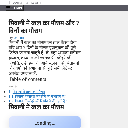
Skip
Livemausam.com
to
Menu
content
भिवानी में कल का मौसम और 7
दिनों का मौसम
by
admin
भिवानी में कल का मौसम का हाल कैसा होगा,
यदि आप 7 दिनों के मौसम पूर्वानुमान की पूरी
डिटेल जानना चाहते हैं, तो यहां आपको वर्तमान
हालात, तापमान की जानकारी, कोहरे की
स्थिति, ठंडी हवाओं, आंधी-तूफान की चेतावनी
और वर्षा की संभावना से जुड़े सभी लेटेस्ट
अपडेट उपलब्ध हैं.
Table of contents
भिवानी में कल का मौसम
भिवानी में बारिश कब होने की संभावना है?
भिवानी में कोहरे की स्थिति कैसी रहती है?
भिवानी में कल का मौसम
Loading...