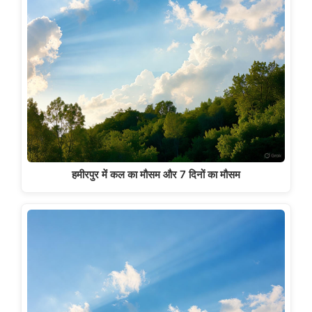
हमीरपुर में कल का मौसम और 7 दिनों का मौसम