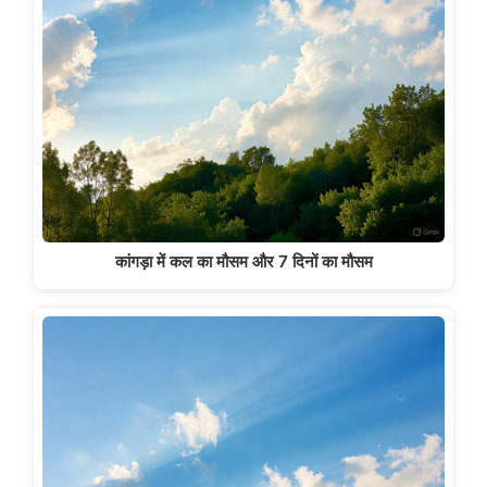
कांगड़ा में कल का मौसम और 7 दिनों का मौसम