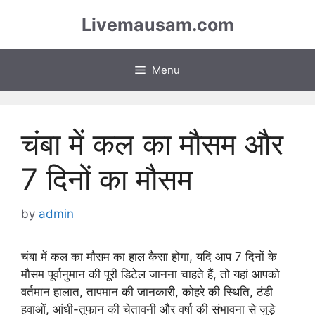
Skip
Livemausam.com
to
content
Menu
चंबा में कल का मौसम और
7 दिनों का मौसम
by
admin
चंबा में कल का मौसम का हाल कैसा होगा, यदि आप 7 दिनों के
मौसम पूर्वानुमान की पूरी डिटेल जानना चाहते हैं, तो यहां आपको
वर्तमान हालात, तापमान की जानकारी, कोहरे की स्थिति, ठंडी
हवाओं, आंधी-तूफान की चेतावनी और वर्षा की संभावना से जुड़े