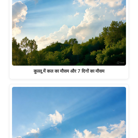
कुल्लू में कल का मौसम और 7 दिनों का मौसम