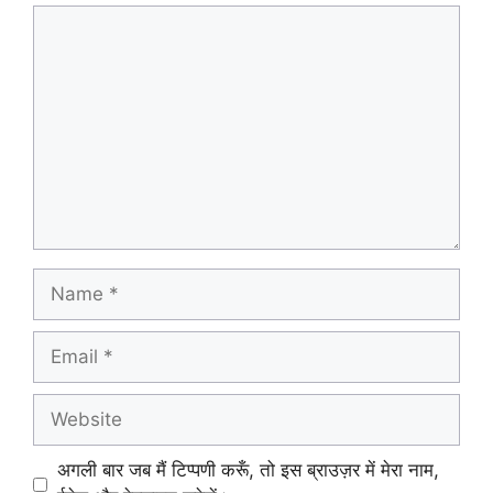
Comment
Name
Email
Website
अगली बार जब मैं टिप्पणी करूँ, तो इस ब्राउज़र में मेरा नाम,