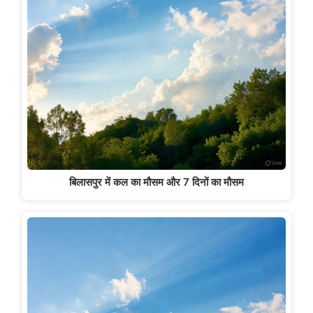
बिलासपुर में कल का मौसम और 7 दिनों का मौसम