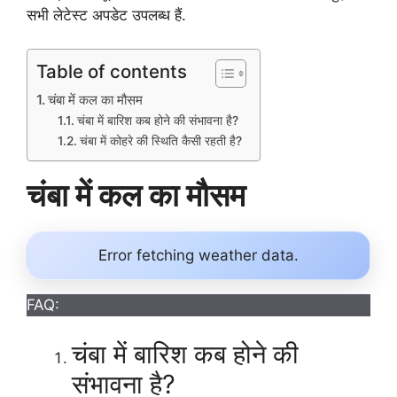
सभी लेटेस्ट अपडेट उपलब्ध हैं.
Table of contents
चंबा में कल का मौसम
चंबा में बारिश कब होने की संभावना है?
चंबा में कोहरे की स्थिति कैसी रहती है?
चंबा में कल का मौसम
Error fetching weather data.
FAQ:
चंबा में बारिश कब होने की
संभावना है?