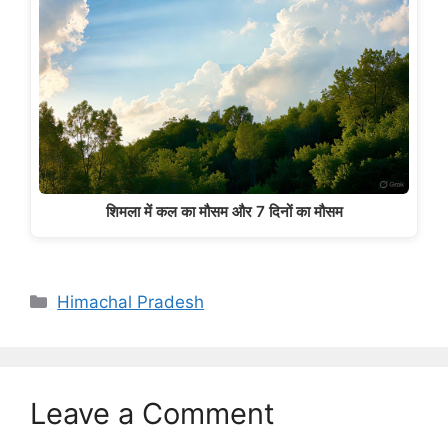
शिमला में कल का मौसम और 7 दिनों का मौसम
Categories
Himachal Pradesh
Leave a Comment