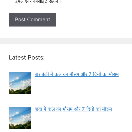
ईमेल और वेबसाइट सहेजें।
Latest Posts:
बाराबंकी में कल का मौसम और 7 दिनों का मौसम
बांदा में कल का मौसम और 7 दिनों का मौसम