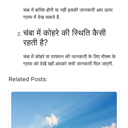
चंबा में बारिश होगी या नहीं इसकी जानकारी आप ऊपर
ग्राफ में देख सकते है.
चंबा में कोहरे की स्थिति कैसी
रहती है?
चंबा में कोहरे या तापमान की जानकारी के लिए मौसम के
ग्राफ को देखें यहाँ आपको सभी जानकारी मिल जाएगी.
Related Posts: