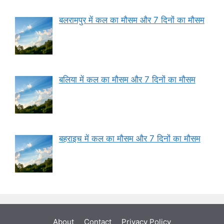
बलरामपुर में कल का मौसम और 7 दिनों का मौसम
बलिया में कल का मौसम और 7 दिनों का मौसम
बहराइच में कल का मौसम और 7 दिनों का मौसम
About
Contact
Privacy Policy