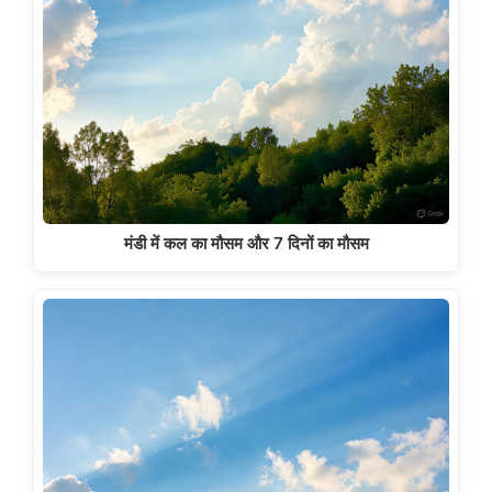
मंडी में कल का मौसम और 7 दिनों का मौसम