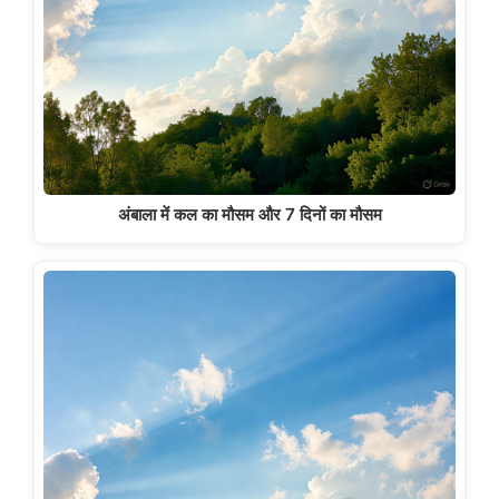
अंबाला में कल का मौसम और 7 दिनों का मौसम