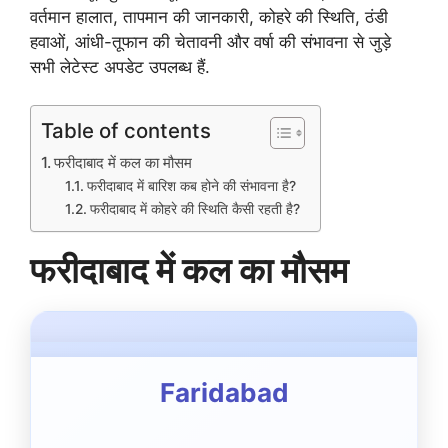
वर्तमान हालात, तापमान की जानकारी, कोहरे की स्थिति, ठंडी
हवाओं, आंधी-तूफान की चेतावनी और वर्षा की संभावना से जुड़े
सभी लेटेस्ट अपडेट उपलब्ध हैं.
Table of contents
फरीदाबाद में कल का मौसम
फरीदाबाद में बारिश कब होने की संभावना है?
फरीदाबाद में कोहरे की स्थिति कैसी रहती है?
फरीदाबाद में कल का मौसम
Faridabad