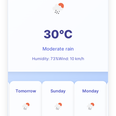
30°C
Moderate rain
Humidity: 73%
Wind: 10 km/h
Tomorrow
Sunday
Monday