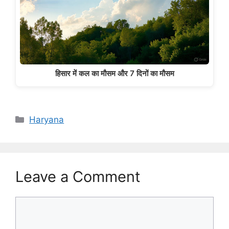
हिसार में कल का मौसम और 7 दिनों का मौसम
Categories
Haryana
Leave a Comment
Comment