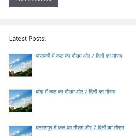
Latest Posts:
बाराबंकी में कल का मौसम और 7 दिनों का मौसम
बांदा में कल का मौसम और 7 दिनों का मौसम
बलरामपुर में कल का मौसम और 7 दिनों का मौसम