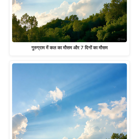
गुरुग्राम में कल का मौसम और 7 दिनों का मौसम