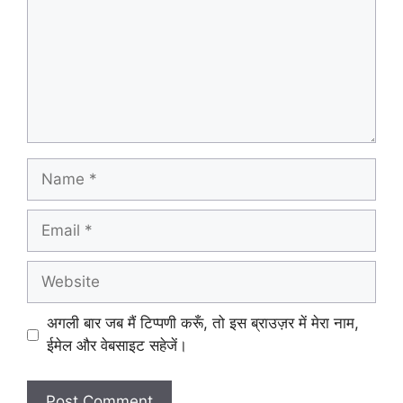
Name
Email
Website
अगली बार जब मैं टिप्पणी करूँ, तो इस ब्राउज़र में मेरा नाम,
ईमेल और वेबसाइट सहेजें।