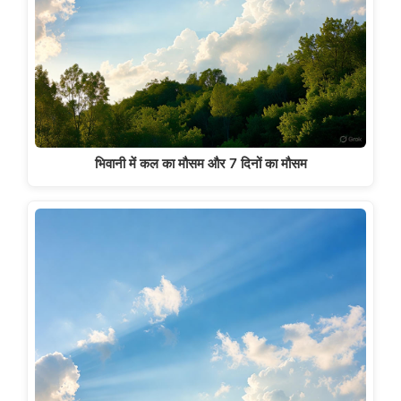
भिवानी में कल का मौसम और 7 दिनों का मौसम