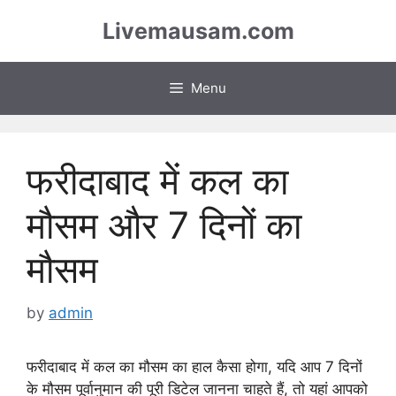
Skip
Livemausam.com
to
content
Menu
फरीदाबाद में कल का
मौसम और 7 दिनों का
मौसम
by
admin
फरीदाबाद में कल का मौसम का हाल कैसा होगा, यदि आप 7 दिनों
के मौसम पूर्वानुमान की पूरी डिटेल जानना चाहते हैं, तो यहां आपको