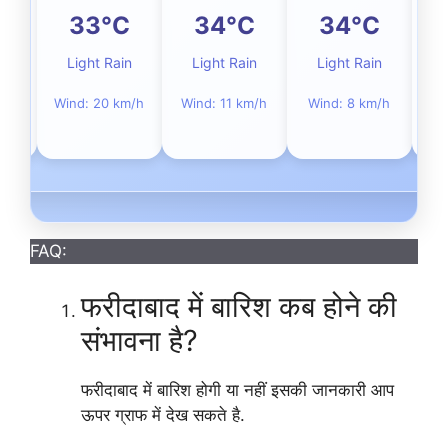
C
33°C
34°C
34°C
e
Light Rain
Light Rain
Light Rain
Wind: 20 km/h
Wind: 11 km/h
Wind: 8 km/h
m/h
Wi
FAQ:
फरीदाबाद में बारिश कब होने की
संभावना है?
फरीदाबाद में बारिश होगी या नहीं इसकी जानकारी आप
ऊपर ग्राफ में देख सकते है.