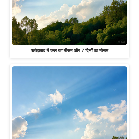
फतेहाबाद में कल का मौसम और 7 दिनों का मौसम