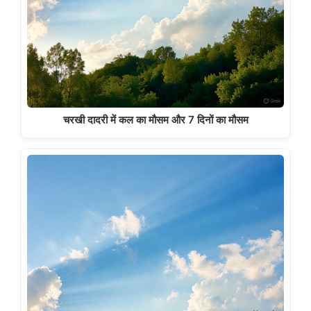
चरखी दादरी में कल का मौसम और 7 दिनों का मौसम