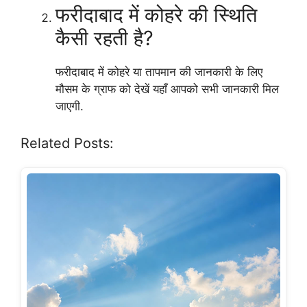
फरीदाबाद में कोहरे की स्थिति
कैसी रहती है?
फरीदाबाद में कोहरे या तापमान की जानकारी के लिए
मौसम के ग्राफ को देखें यहाँ आपको सभी जानकारी मिल
जाएगी.
Related Posts: