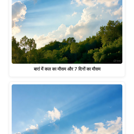
बारां में कल का मौसम और 7 दिनों का मौसम