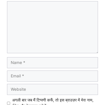
Comment
Name
Email
Website
अगली बार जब मैं टिप्पणी करूँ, तो इस ब्राउज़र में मेरा नाम,