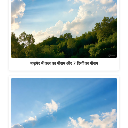
बाड़मेर में कल का मौसम और 7 दिनों का मौसम