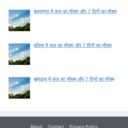
बलरामपुर में कल का मौसम और 7 दिनों का मौसम
बलिया में कल का मौसम और 7 दिनों का मौसम
बहराइच में कल का मौसम और 7 दिनों का मौसम
About
Contact
Privacy Policy