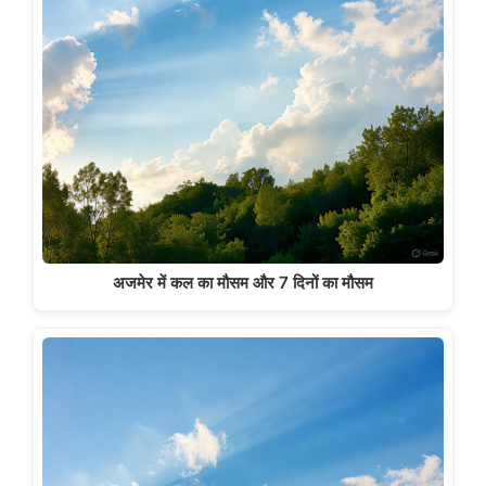
अजमेर में कल का मौसम और 7 दिनों का मौसम