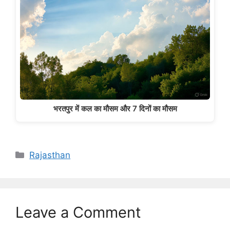
भरतपुर में कल का मौसम और 7 दिनों का मौसम
Categories
Rajasthan
Leave a Comment