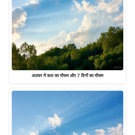
अलवर में कल का मौसम और 7 दिनों का मौसम