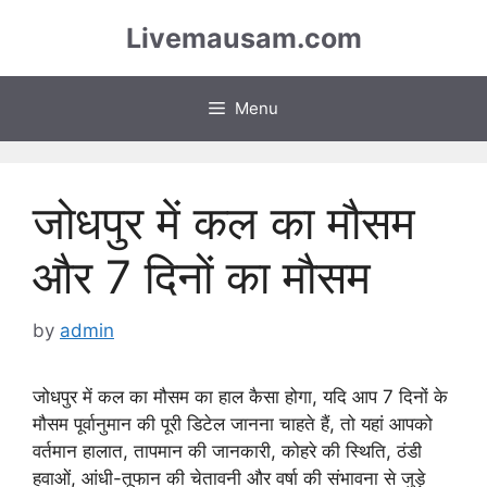
Skip
Livemausam.com
to
content
Menu
जोधपुर में कल का मौसम
और 7 दिनों का मौसम
by
admin
जोधपुर में कल का मौसम का हाल कैसा होगा, यदि आप 7 दिनों के
मौसम पूर्वानुमान की पूरी डिटेल जानना चाहते हैं, तो यहां आपको
वर्तमान हालात, तापमान की जानकारी, कोहरे की स्थिति, ठंडी
हवाओं, आंधी-तूफान की चेतावनी और वर्षा की संभावना से जुड़े