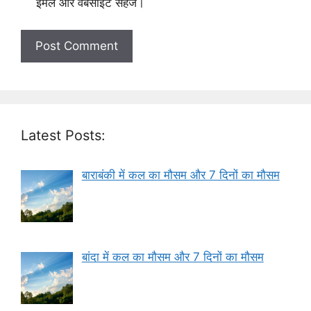
ईमेल और वेबसाइट सहेजें।
Latest Posts:
बाराबंकी में कल का मौसम और 7 दिनों का मौसम
बांदा में कल का मौसम और 7 दिनों का मौसम