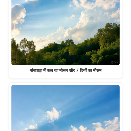
बांसवाड़ा में कल का मौसम और 7 दिनों का मौसम