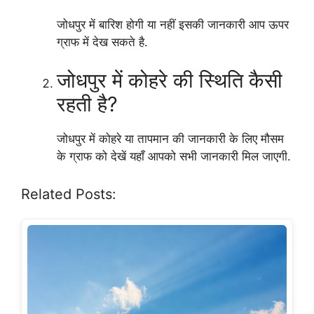
जोधपुर में बारिश होगी या नहीं इसकी जानकारी आप ऊपर
ग्राफ में देख सकते है.
जोधपुर में कोहरे की स्थिति कैसी
रहती है?
जोधपुर में कोहरे या तापमान की जानकारी के लिए मौसम
के ग्राफ को देखें यहाँ आपको सभी जानकारी मिल जाएगी.
Related Posts: