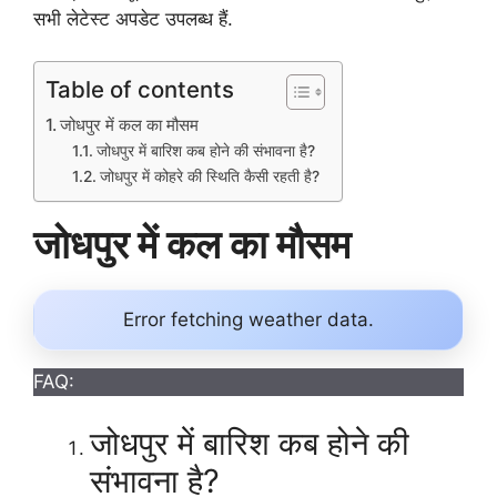
सभी लेटेस्ट अपडेट उपलब्ध हैं.
Table of contents
जोधपुर में कल का मौसम
जोधपुर में बारिश कब होने की संभावना है?
जोधपुर में कोहरे की स्थिति कैसी रहती है?
जोधपुर में कल का मौसम
Error fetching weather data.
FAQ:
जोधपुर में बारिश कब होने की
संभावना है?