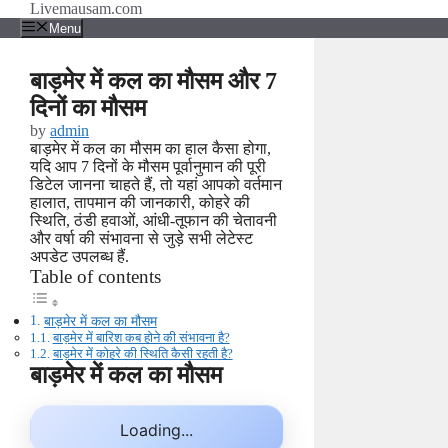
Skip
Livemausam.com
to
Menu
content
बाड़मेर में कल का मौसम और 7
दिनों का मौसम
by
admin
बाड़मेर में कल का मौसम का हाल कैसा होगा,
यदि आप 7 दिनों के मौसम पूर्वानुमान की पूरी
डिटेल जानना चाहते हैं, तो यहां आपको वर्तमान
हालात, तापमान की जानकारी, कोहरे की
स्थिति, ठंडी हवाओं, आंधी-तूफान की चेतावनी
और वर्षा की संभावना से जुड़े सभी लेटेस्ट
अपडेट उपलब्ध हैं.
Table of contents
बाड़मेर में कल का मौसम
बाड़मेर में बारिश कब होने की संभावना है?
बाड़मेर में कोहरे की स्थिति कैसी रहती है?
बाड़मेर में कल का मौसम
Loading...