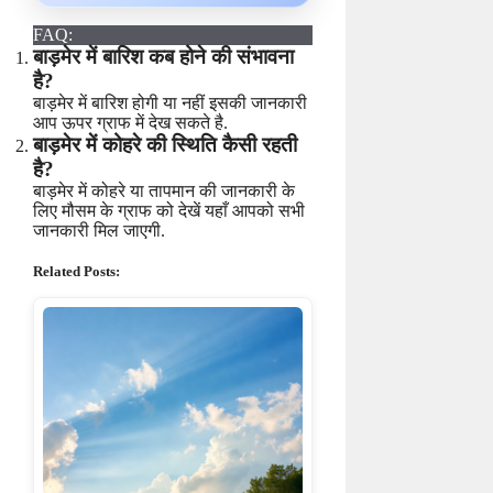
FAQ:
बाड़मेर में बारिश कब होने की संभावना
है?
बाड़मेर में बारिश होगी या नहीं इसकी जानकारी
आप ऊपर ग्राफ में देख सकते है.
बाड़मेर में कोहरे की स्थिति कैसी रहती
है?
बाड़मेर में कोहरे या तापमान की जानकारी के
लिए मौसम के ग्राफ को देखें यहाँ आपको सभी
जानकारी मिल जाएगी.
Related Posts: