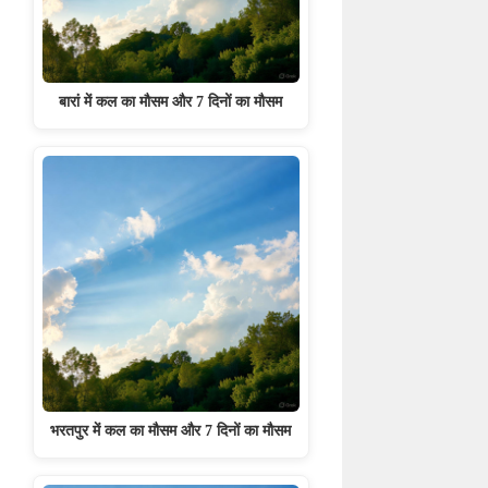
बारां में कल का मौसम और 7 दिनों का मौसम
भरतपुर में कल का मौसम और 7 दिनों का मौसम