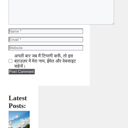
Name
Email
Website
अगली बार जब मैं टिप्पणी करूँ, तो इस
ब्राउज़र में मेरा नाम, ईमेल और वेबसाइट
सहेजें।
Latest
Posts: