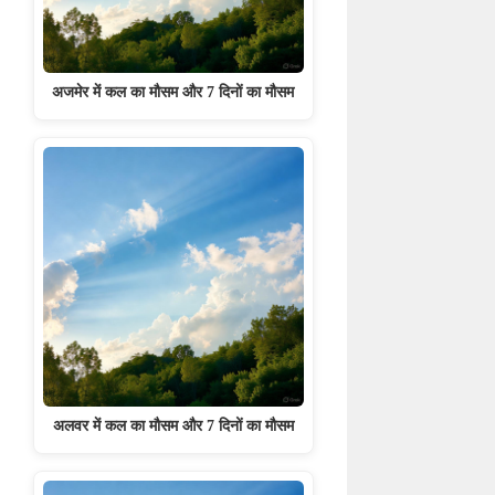
अजमेर में कल का मौसम और 7 दिनों का मौसम
अलवर में कल का मौसम और 7 दिनों का मौसम