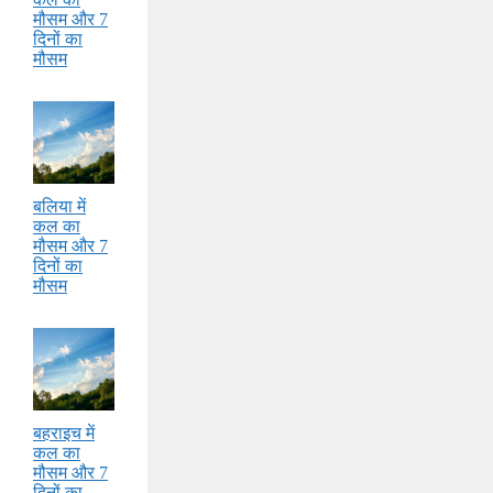
मौसम और 7
दिनों का
मौसम
बलिया में
कल का
मौसम और 7
दिनों का
मौसम
बहराइच में
कल का
मौसम और 7
दिनों का