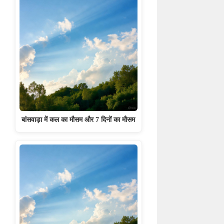
बांसवाड़ा में कल का मौसम और 7 दिनों का मौसम