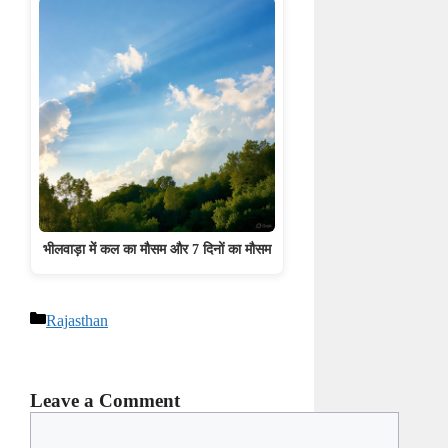
भीलवाड़ा में कल का मौसम और 7 दिनों का मौसम
Categories
Rajasthan
Leave a Comment
Comment