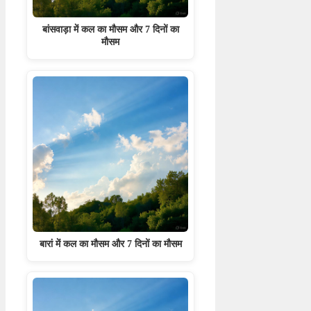
बांसवाड़ा में कल का मौसम और 7 दिनों का
मौसम
बारां में कल का मौसम और 7 दिनों का मौसम