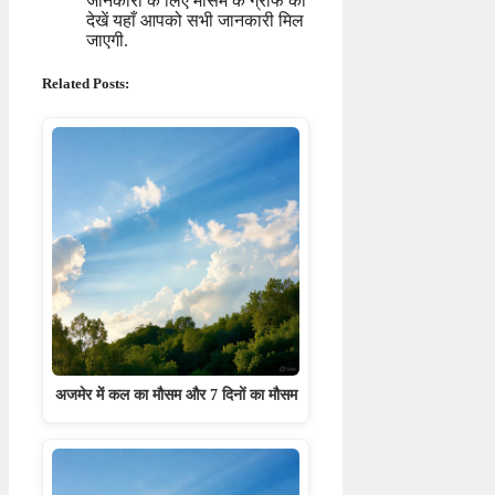
जानकारी के लिए मौसम के ग्राफ को
देखें यहाँ आपको सभी जानकारी मिल
जाएगी.
Related Posts:
अजमेर में कल का मौसम और 7 दिनों का मौसम