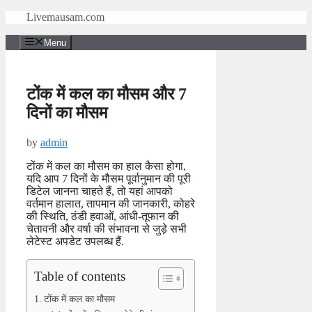
Skip
Livemausam.com
to
content
Menu
टोंक में कल का मौसम और 7
दिनों का मौसम
by
admin
टोंक में कल का मौसम का हाल कैसा होगा,
यदि आप 7 दिनों के मौसम पूर्वानुमान की पूरी
डिटेल जानना चाहते हैं, तो यहां आपको
वर्तमान हालात, तापमान की जानकारी, कोहरे
की स्थिति, ठंडी हवाओं, आंधी-तूफान की
चेतावनी और वर्षा की संभावना से जुड़े सभी
लेटेस्ट अपडेट उपलब्ध हैं.
Table of contents
टोंक में कल का मौसम