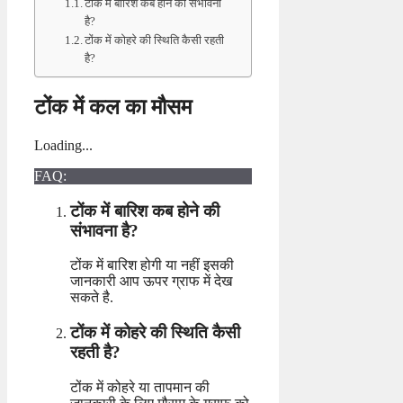
टोंक में बारिश कब होने की संभावना
है?
टोंक में कोहरे की स्थिति कैसी रहती
है?
टोंक में कल का मौसम
Loading...
FAQ:
टोंक में बारिश कब होने की
संभावना है?
टोंक में बारिश होगी या नहीं इसकी
जानकारी आप ऊपर ग्राफ में देख
सकते है.
टोंक में कोहरे की स्थिति कैसी
रहती है?
टोंक में कोहरे या तापमान की