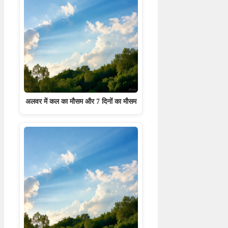
अलवर में कल का मौसम और 7 दिनों का मौसम