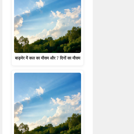
बाड़मेर में कल का मौसम और 7 दिनों का मौसम