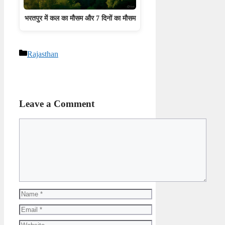
भरतपुर में कल का मौसम और 7 दिनों का मौसम
Categories
Rajasthan
Leave a Comment
Comment
Name
Email
Website