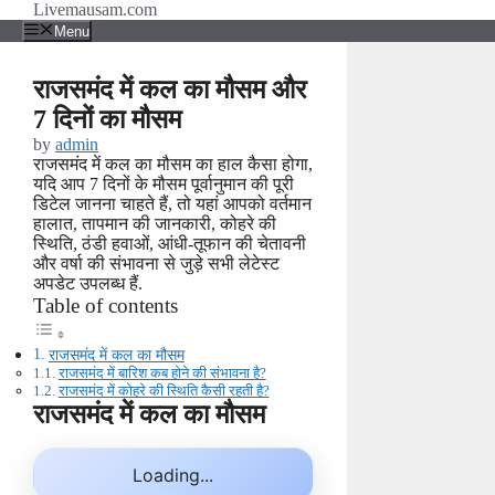
Skip
Livemausam.com
to
Menu
content
राजसमंद में कल का मौसम और
7 दिनों का मौसम
by
admin
राजसमंद में कल का मौसम का हाल कैसा होगा,
यदि आप 7 दिनों के मौसम पूर्वानुमान की पूरी
डिटेल जानना चाहते हैं, तो यहां आपको वर्तमान
हालात, तापमान की जानकारी, कोहरे की
स्थिति, ठंडी हवाओं, आंधी-तूफान की चेतावनी
और वर्षा की संभावना से जुड़े सभी लेटेस्ट
अपडेट उपलब्ध हैं.
Table of contents
राजसमंद में कल का मौसम
राजसमंद में बारिश कब होने की संभावना है?
राजसमंद में कोहरे की स्थिति कैसी रहती है?
राजसमंद में कल का मौसम
Loading...