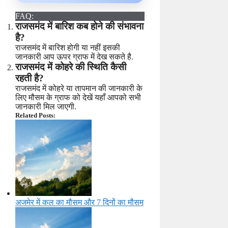
FAQ:
राजसमंद में बारिश कब होने की संभावना
है?
राजसमंद में बारिश होगी या नहीं इसकी
जानकारी आप ऊपर ग्राफ में देख सकते है.
राजसमंद में कोहरे की स्थिति कैसी
रहती है?
राजसमंद में कोहरे या तापमान की जानकारी के
लिए मौसम के ग्राफ को देखें यहाँ आपको सभी
जानकारी मिल जाएगी.
Related Posts:
अजमेर में कल का मौसम और 7 दिनों का मौसम