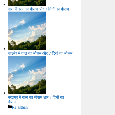
बारां में कल का मौसम और 7 दिनों का मौसम
बाड़मेर में कल का मौसम और 7 दिनों का मौसम
भरतपुर में कल का मौसम और 7 दिनों का
मौसम
Categories
Rajasthan