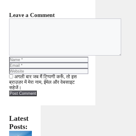
Leave a Comment
Comment
Name
Email
Website
अगली बार जब मैं टिप्पणी करूँ, तो इस
ब्राउज़र में मेरा नाम, ईमेल और वेबसाइट
सहेजें।
Latest
Posts: