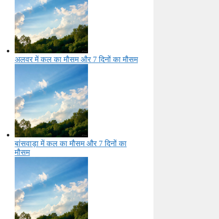
अलवर में कल का मौसम और 7 दिनों का मौसम
बांसवाड़ा में कल का मौसम और 7 दिनों का
मौसम