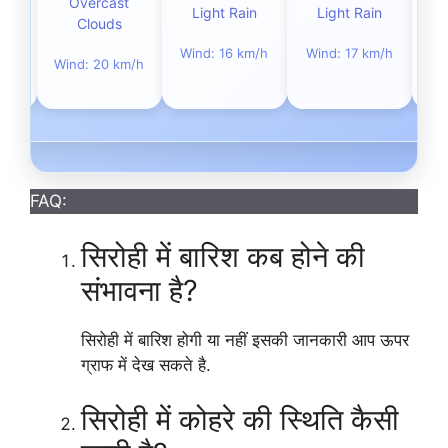
t
Overcast
Light Rain
Light Rain
Clouds
Wind: 16 km/h
Wind: 17 km/h
m/h
Wind: 20 km/h
Wi
FAQ:
सिरोही में बारिश कब होने की
संभावना है?
सिरोही में बारिश होगी या नहीं इसकी जानकारी आप ऊपर
ग्राफ में देख सकते है.
सिरोही में कोहरे की स्थिति कैसी