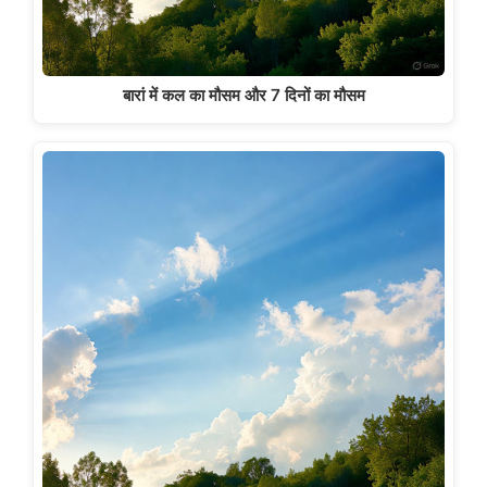
बारां में कल का मौसम और 7 दिनों का मौसम