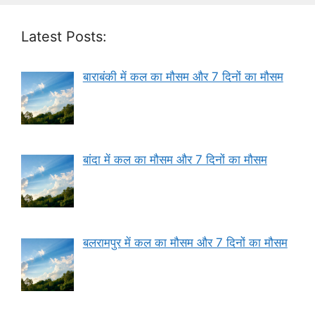
Latest Posts:
बाराबंकी में कल का मौसम और 7 दिनों का मौसम
बांदा में कल का मौसम और 7 दिनों का मौसम
बलरामपुर में कल का मौसम और 7 दिनों का मौसम