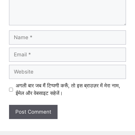
Name
Email
Website
अगली बार जब मैं टिप्पणी करूँ, तो इस ब्राउज़र में मेरा नाम,
ईमेल और वेबसाइट सहेजें।