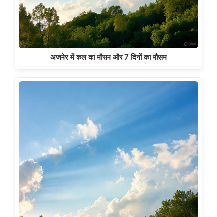
अजमेर में कल का मौसम और 7 दिनों का मौसम