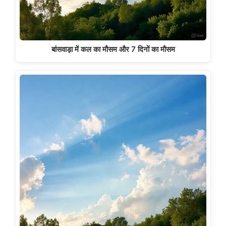
बांसवाड़ा में कल का मौसम और 7 दिनों का मौसम