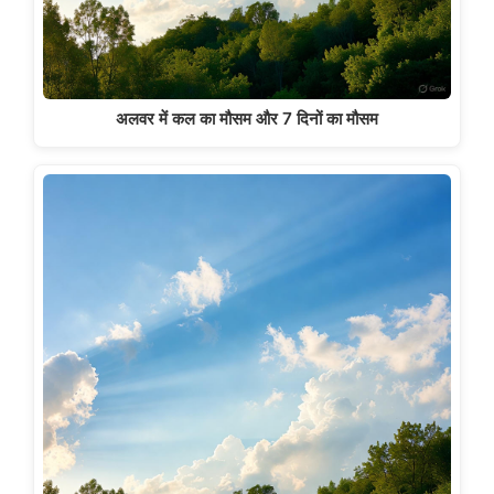
अलवर में कल का मौसम और 7 दिनों का मौसम