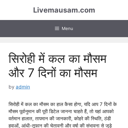
Skip
Livemausam.com
to
content
Menu
सिरोही में कल का मौसम
और 7 दिनों का मौसम
by
admin
सिरोही में कल का मौसम का हाल कैसा होगा, यदि आप 7 दिनों के
मौसम पूर्वानुमान की पूरी डिटेल जानना चाहते हैं, तो यहां आपको
वर्तमान हालात, तापमान की जानकारी, कोहरे की स्थिति, ठंडी
हवाओं, आंधी-तूफान की चेतावनी और वर्षा की संभावना से जुड़े