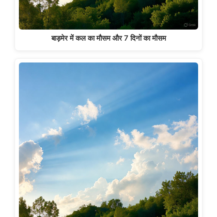
बाड़मेर में कल का मौसम और 7 दिनों का मौसम