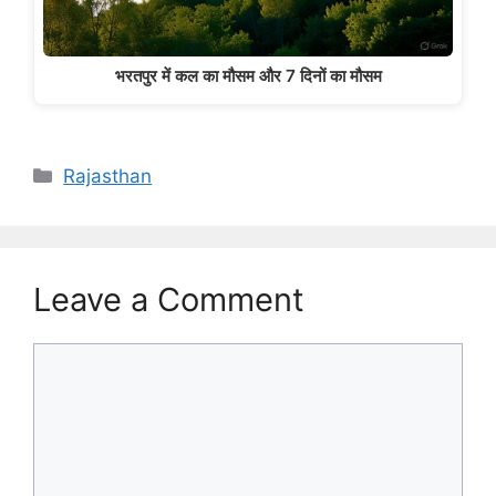
भरतपुर में कल का मौसम और 7 दिनों का मौसम
Categories
Rajasthan
Leave a Comment
Comment