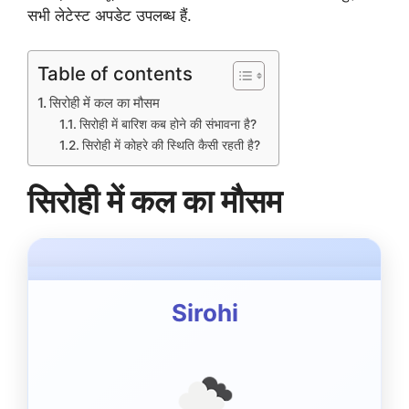
सभी लेटेस्ट अपडेट उपलब्ध हैं.
Table of contents
सिरोही में कल का मौसम
सिरोही में बारिश कब होने की संभावना है?
सिरोही में कोहरे की स्थिति कैसी रहती है?
सिरोही में कल का मौसम
Sirohi