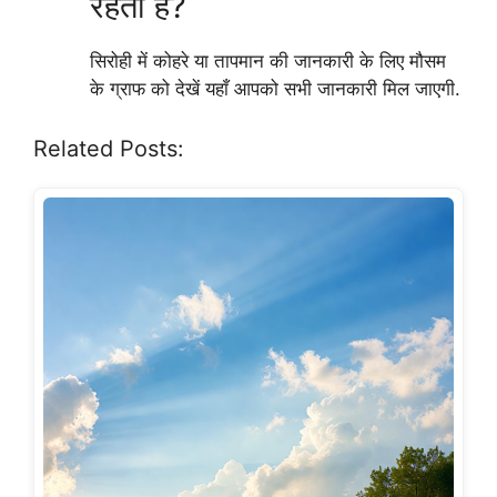
रहती है?
सिरोही में कोहरे या तापमान की जानकारी के लिए मौसम
के ग्राफ को देखें यहाँ आपको सभी जानकारी मिल जाएगी.
Related Posts: