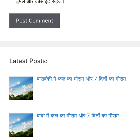
ईमेल और वेबसाइट सहेजें।
Latest Posts:
बाराबंकी में कल का मौसम और 7 दिनों का मौसम
बांदा में कल का मौसम और 7 दिनों का मौसम