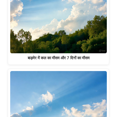
बाड़मेर में कल का मौसम और 7 दिनों का मौसम