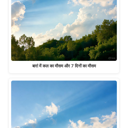
बारां में कल का मौसम और 7 दिनों का मौसम