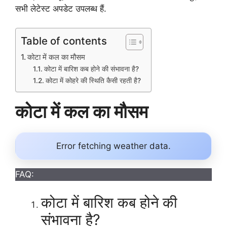
सभी लेटेस्ट अपडेट उपलब्ध हैं.
Table of contents
कोटा में कल का मौसम
कोटा में बारिश कब होने की संभावना है?
कोटा में कोहरे की स्थिति कैसी रहती है?
कोटा में कल का मौसम
Error fetching weather data.
FAQ:
कोटा में बारिश कब होने की
संभावना है?