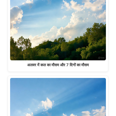
अलवर में कल का मौसम और 7 दिनों का मौसम