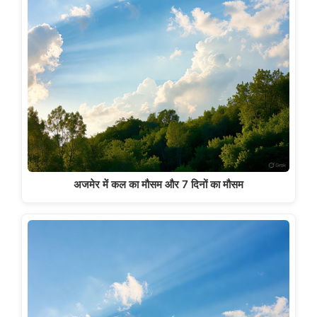
अजमेर में कल का मौसम और 7 दिनों का मौसम