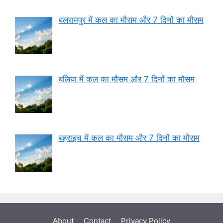
बलरामपुर में कल का मौसम और 7 दिनों का मौसम
बलिया में कल का मौसम और 7 दिनों का मौसम
बहराइच में कल का मौसम और 7 दिनों का मौसम
About
Contact
Privacy Policy