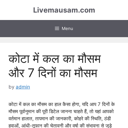
Skip
Livemausam.com
to
content
Menu
कोटा में कल का मौसम
और 7 दिनों का मौसम
by
admin
कोटा में कल का मौसम का हाल कैसा होगा, यदि आप 7 दिनों के
मौसम पूर्वानुमान की पूरी डिटेल जानना चाहते हैं, तो यहां आपको
वर्तमान हालात, तापमान की जानकारी, कोहरे की स्थिति, ठंडी
हवाओं, आंधी-तूफान की चेतावनी और वर्षा की संभावना से जुड़े