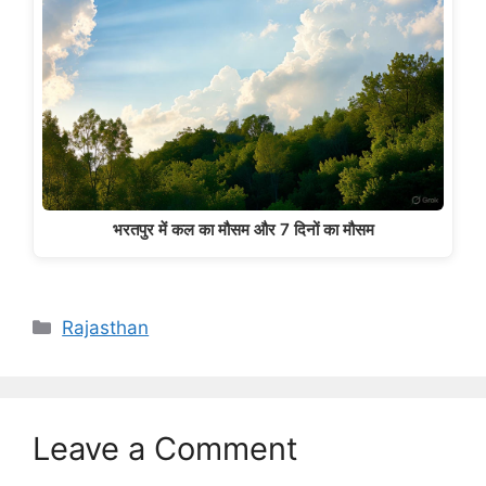
भरतपुर में कल का मौसम और 7 दिनों का मौसम
Categories
Rajasthan
Leave a Comment