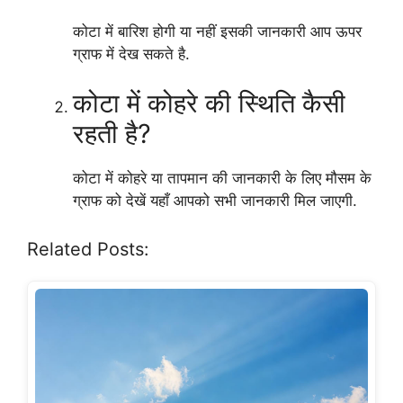
कोटा में बारिश होगी या नहीं इसकी जानकारी आप ऊपर
ग्राफ में देख सकते है.
कोटा में कोहरे की स्थिति कैसी
रहती है?
कोटा में कोहरे या तापमान की जानकारी के लिए मौसम के
ग्राफ को देखें यहाँ आपको सभी जानकारी मिल जाएगी.
Related Posts: