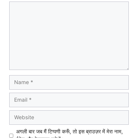
Comment
Name
Email
Website
अगली बार जब मैं टिप्पणी करूँ, तो इस ब्राउज़र में मेरा नाम,