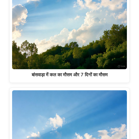
बांसवाड़ा में कल का मौसम और 7 दिनों का मौसम