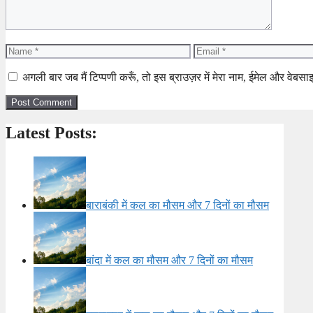
Name
Email
अगली बार जब मैं टिप्पणी करूँ, तो इस ब्राउज़र में मेरा नाम, ईमेल और वेबसा
Latest Posts:
बाराबंकी में कल का मौसम और 7 दिनों का मौसम
बांदा में कल का मौसम और 7 दिनों का मौसम