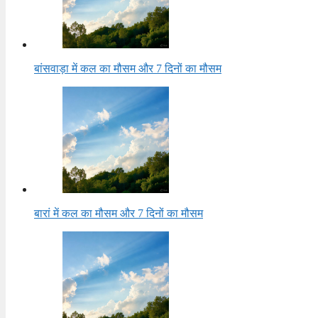
बांसवाड़ा में कल का मौसम और 7 दिनों का मौसम
बारां में कल का मौसम और 7 दिनों का मौसम