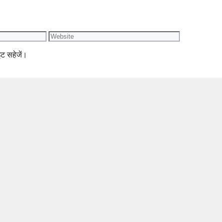
Website
इट सहेजें।