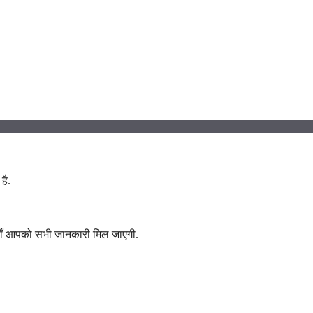
है.
 यहाँ आपको सभी जानकारी मिल जाएगी.