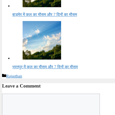
बाड़मेर में कल का मौसम और 7 दिनों का मौसम
भरतपुर में कल का मौसम और 7 दिनों का मौसम
Categories
Rajasthan
Leave a Comment
Comment