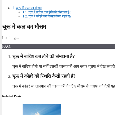
चूरू में कल का मौसम
चूरू में बारिश कब होने की संभावना है?
चूरू में कोहरे की स्थिति कैसी रहती है?
चूरू में कल का मौसम
Loading...
FAQ:
चूरू में बारिश कब होने की संभावना है?
चूरू में बारिश होगी या नहीं इसकी जानकारी आप ऊपर ग्राफ में देख सकते 
चूरू में कोहरे की स्थिति कैसी रहती है?
चूरू में कोहरे या तापमान की जानकारी के लिए मौसम के ग्राफ को देखें
Related Posts: