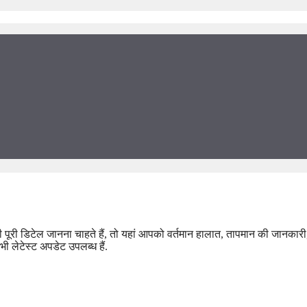
ी पूरी डिटेल जानना चाहते हैं, तो यहां आपको वर्तमान हालात, तापमान की जानकारी
भी लेटेस्ट अपडेट उपलब्ध हैं.