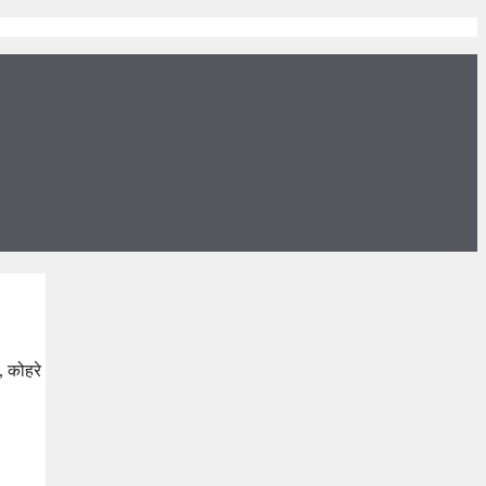
, कोहरे