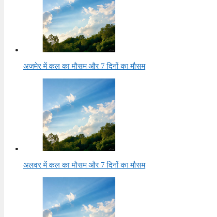
अजमेर में कल का मौसम और 7 दिनों का मौसम
अलवर में कल का मौसम और 7 दिनों का मौसम