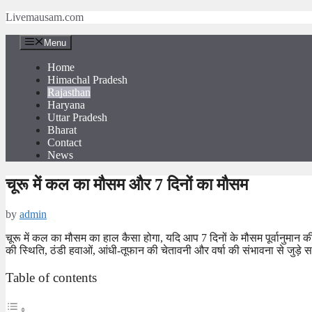
Skip
Livemausam.com
to
content
Menu
Home
Himachal Pradesh
Rajasthan
Haryana
Uttar Pradesh
Bharat
Contact
News
चूरू में कल का मौसम और 7 दिनों का मौसम
by
admin
चूरू में कल का मौसम का हाल कैसा होगा, यदि आप 7 दिनों के मौसम पूर्वानुमान क
की स्थिति, ठंडी हवाओं, आंधी-तूफान की चेतावनी और वर्षा की संभावना से जुड़े स
Table of contents