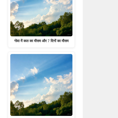
गोवा में कल का मौसम और 7 दिनों का मौसम