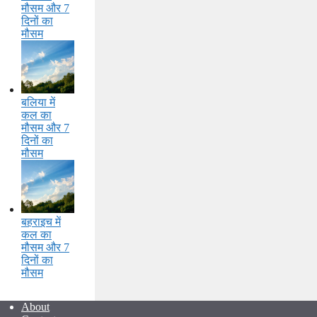
मौसम और 7
दिनों का
मौसम
बलिया में
कल का
मौसम और 7
दिनों का
मौसम
बहराइच में
कल का
मौसम और 7
दिनों का
मौसम
About