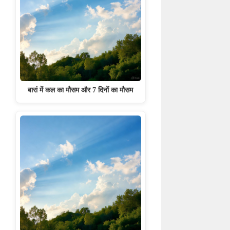
बारां में कल का मौसम और 7 दिनों का मौसम