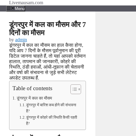
Skip
Livemausam.com
to
Menu
content
डूंगरपुर में कल का मौसम और 7
दिनों का मौसम
by
admin
डूंगरपुर में कल का मौसम का हाल कैसा होगा,
यदि आप 7 दिनों के मौसम पूर्वानुमान की पूरी
डिटेल जानना चाहते हैं, तो यहां आपको वर्तमान
हालात, तापमान की जानकारी, कोहरे की
स्थिति, ठंडी हवाओं, आंधी-तूफान की चेतावनी
और वर्षा की संभावना से जुड़े सभी लेटेस्ट
अपडेट उपलब्ध हैं.
Table of contents
डूंगरपुर में कल का मौसम
डूंगरपुर में बारिश कब होने की संभावना
है?
डूंगरपुर में कोहरे की स्थिति कैसी रहती
है?