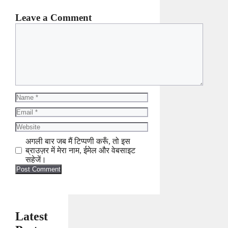
Leave a Comment
Comment
Name
Email
Website
अगली बार जब मैं टिप्पणी करूँ, तो इस
ब्राउज़र में मेरा नाम, ईमेल और वेबसाइट
सहेजें।
Latest