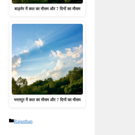
बाड़मेर में कल का मौसम और 7 दिनों का मौसम
भरतपुर में कल का मौसम और 7 दिनों का मौसम
Categories
Rajasthan