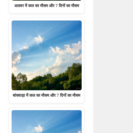
अलवर में कल का मौसम और 7 दिनों का मौसम
बांसवाड़ा में कल का मौसम और 7 दिनों का मौसम