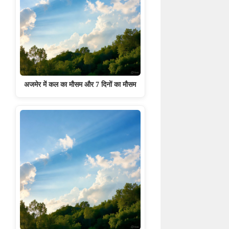
अजमेर में कल का मौसम और 7 दिनों का मौसम