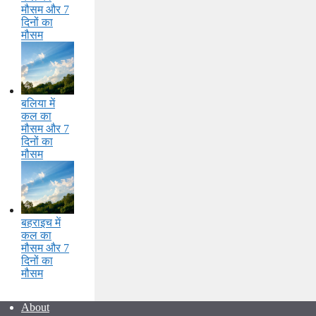
मौसम और 7
दिनों का
मौसम
बलिया में
कल का
मौसम और 7
दिनों का
मौसम
बहराइच में
कल का
मौसम और 7
दिनों का
मौसम
About