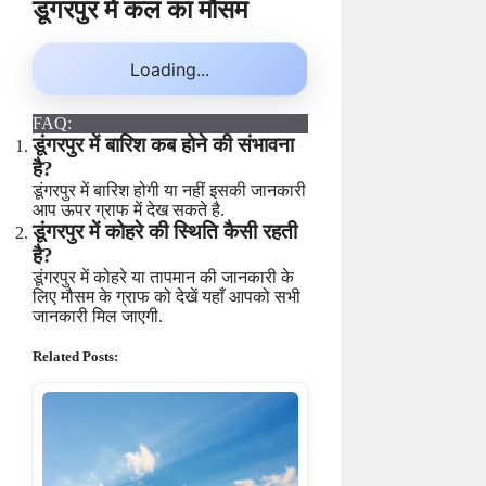
डूंगरपुर में कल का मौसम
Loading...
FAQ:
डूंगरपुर में बारिश कब होने की संभावना
है?
डूंगरपुर में बारिश होगी या नहीं इसकी जानकारी
आप ऊपर ग्राफ में देख सकते है.
डूंगरपुर में कोहरे की स्थिति कैसी रहती
है?
डूंगरपुर में कोहरे या तापमान की जानकारी के
लिए मौसम के ग्राफ को देखें यहाँ आपको सभी
जानकारी मिल जाएगी.
Related Posts: