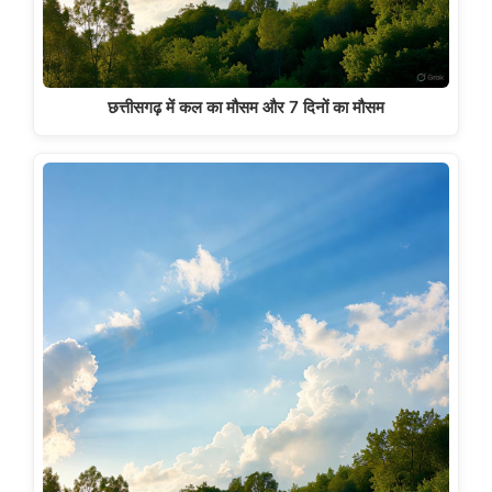
छत्तीसगढ़ में कल का मौसम और 7 दिनों का मौसम