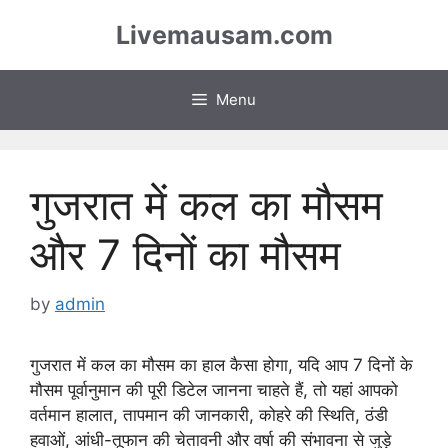
Skip
Livemausam.com
to
content
Menu
गुजरात में कल का मौसम
और 7 दिनों का मौसम
by
admin
गुजरात में कल का मौसम का हाल कैसा होगा, यदि आप 7 दिनों के
मौसम पूर्वानुमान की पूरी डिटेल जानना चाहते हैं, तो यहां आपको
वर्तमान हालात, तापमान की जानकारी, कोहरे की स्थिति, ठंडी
हवाओं, आंधी-तूफान की चेतावनी और वर्षा की संभावना से जुड़े