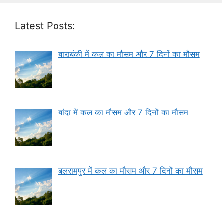
Latest Posts:
बाराबंकी में कल का मौसम और 7 दिनों का मौसम
बांदा में कल का मौसम और 7 दिनों का मौसम
बलरामपुर में कल का मौसम और 7 दिनों का मौसम