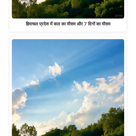
हिमाचल प्रदेश में कल का मौसम और 7 दिनों का मौसम