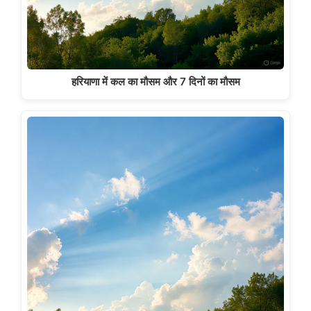
हरियाणा में कल का मौसम और 7 दिनों का मौसम