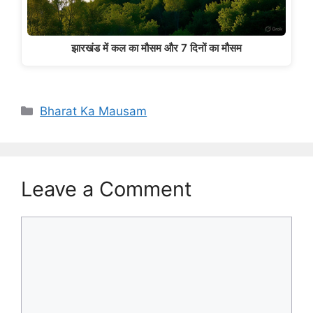
झारखंड में कल का मौसम और 7 दिनों का मौसम
Categories
Bharat Ka Mausam
Leave a Comment
Comment