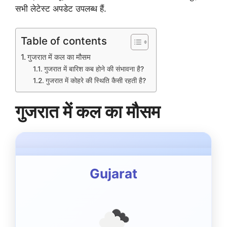
सभी लेटेस्ट अपडेट उपलब्ध हैं.
Table of contents
गुजरात में कल का मौसम
गुजरात में बारिश कब होने की संभावना है?
गुजरात में कोहरे की स्थिति कैसी रहती है?
गुजरात में कल का मौसम
Gujarat