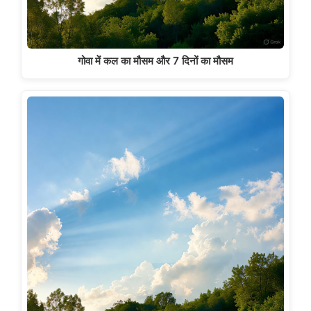
गोवा में कल का मौसम और 7 दिनों का मौसम