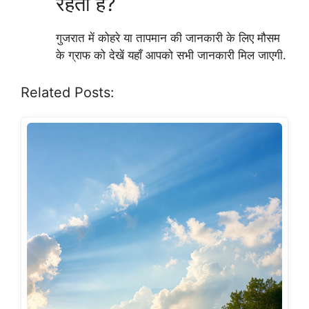
रहती है?
गुजरात में कोहरे या तापमान की जानकारी के लिए मौसम
के ग्राफ को देखें यहाँ आपको सभी जानकारी मिल जाएगी.
Related Posts: