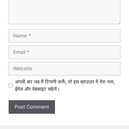
Name
Email
Website
अगली बार जब मैं टिप्पणी करूँ, तो इस ब्राउज़र में मेरा नाम,
ईमेल और वेबसाइट सहेजें।