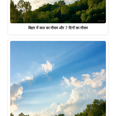
बिहार में कल का मौसम और 7 दिनों का मौसम