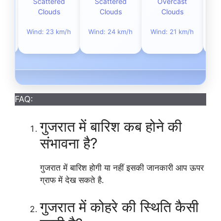
Scattered
Scattered
Overcast
L
Clouds
Clouds
Clouds
Wi
m/h
Wind: 23 km/h
Wind: 24 km/h
Wind: 21 km/h
FAQ:
गुजरात में बारिश कब होने की
संभावना है?
गुजरात में बारिश होगी या नहीं इसकी जानकारी आप ऊपर
ग्राफ में देख सकते है.
गुजरात में कोहरे की स्थिति कैसी