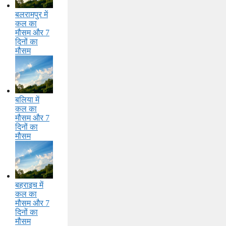
बलरामपुर में
कल का
मौसम और 7
दिनों का
मौसम
बलिया में
कल का
मौसम और 7
दिनों का
मौसम
बहराइच में
कल का
मौसम और 7
दिनों का
मौसम