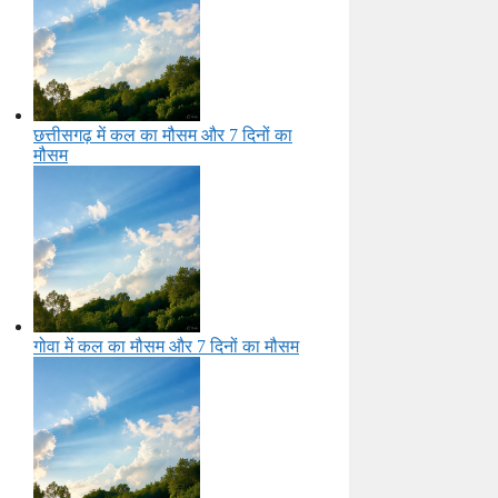
छत्तीसगढ़ में कल का मौसम और 7 दिनों का
मौसम
गोवा में कल का मौसम और 7 दिनों का मौसम