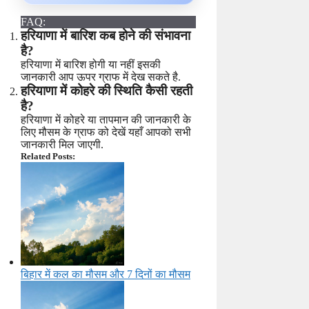
FAQ:
हरियाणा में बारिश कब होने की संभावना
है?
हरियाणा में बारिश होगी या नहीं इसकी
जानकारी आप ऊपर ग्राफ में देख सकते है.
हरियाणा में कोहरे की स्थिति कैसी रहती
है?
हरियाणा में कोहरे या तापमान की जानकारी के
लिए मौसम के ग्राफ को देखें यहाँ आपको सभी
जानकारी मिल जाएगी.
Related Posts:
बिहार में कल का मौसम और 7 दिनों का मौसम