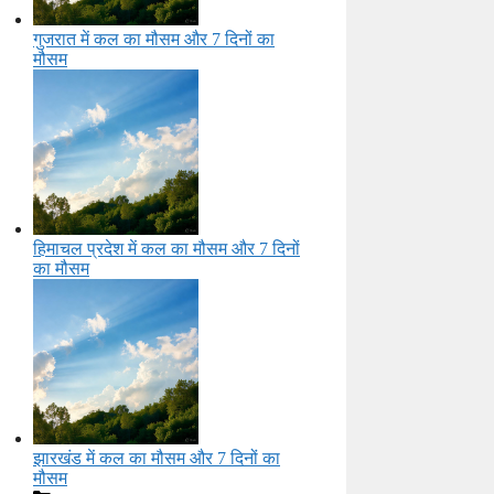
गुजरात में कल का मौसम और 7 दिनों का
मौसम
हिमाचल प्रदेश में कल का मौसम और 7 दिनों
का मौसम
झारखंड में कल का मौसम और 7 दिनों का
मौसम