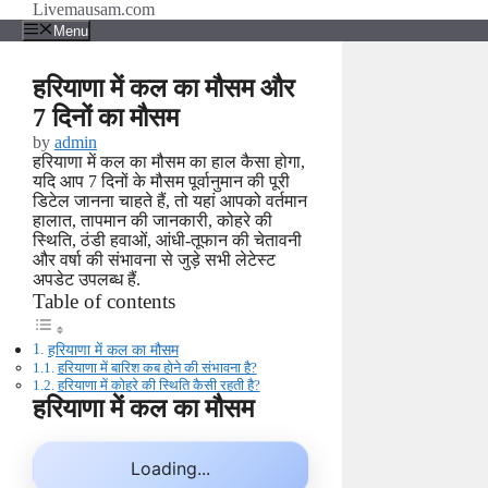
Skip
Livemausam.com
to
Menu
content
हरियाणा में कल का मौसम और
7 दिनों का मौसम
by
admin
हरियाणा में कल का मौसम का हाल कैसा होगा,
यदि आप 7 दिनों के मौसम पूर्वानुमान की पूरी
डिटेल जानना चाहते हैं, तो यहां आपको वर्तमान
हालात, तापमान की जानकारी, कोहरे की
स्थिति, ठंडी हवाओं, आंधी-तूफान की चेतावनी
और वर्षा की संभावना से जुड़े सभी लेटेस्ट
अपडेट उपलब्ध हैं.
Table of contents
हरियाणा में कल का मौसम
हरियाणा में बारिश कब होने की संभावना है?
हरियाणा में कोहरे की स्थिति कैसी रहती है?
हरियाणा में कल का मौसम
Loading...