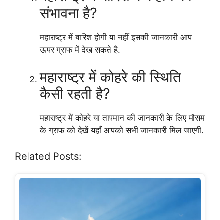
संभावना है?
महाराष्ट्र में बारिश होगी या नहीं इसकी जानकारी आप
ऊपर ग्राफ में देख सकते है.
महाराष्ट्र में कोहरे की स्थिति
कैसी रहती है?
महाराष्ट्र में कोहरे या तापमान की जानकारी के लिए मौसम
के ग्राफ को देखें यहाँ आपको सभी जानकारी मिल जाएगी.
Related Posts: