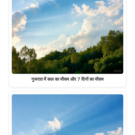
गुजरात में कल का मौसम और 7 दिनों का मौसम