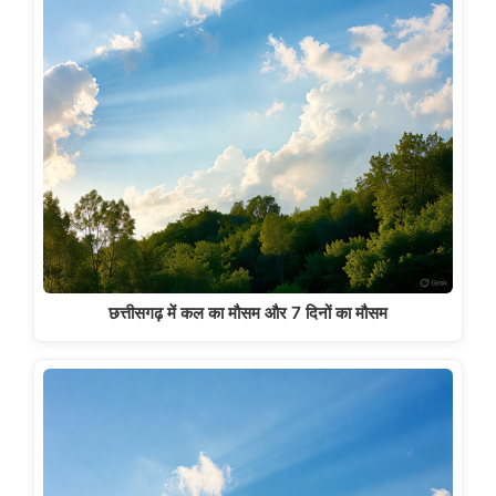
छत्तीसगढ़ में कल का मौसम और 7 दिनों का मौसम