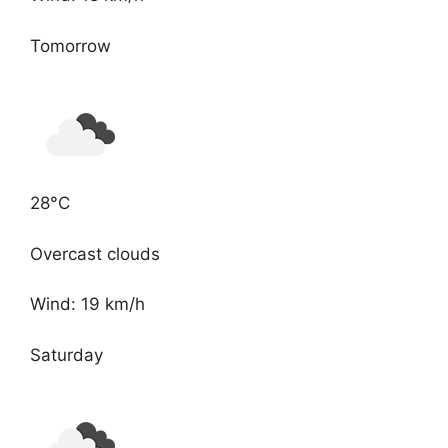
Tomorrow
28°C
Overcast clouds
Wind: 19 km/h
Saturday