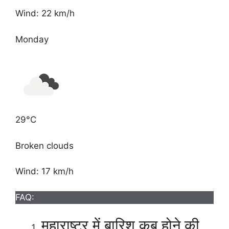
Wind: 22 km/h
Monday
29°C
Broken clouds
Wind: 17 km/h
FAQ:
महाराष्ट्र में बारिश कब होने की