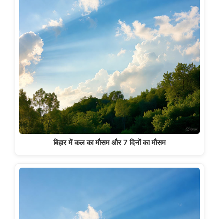
बिहार में कल का मौसम और 7 दिनों का मौसम