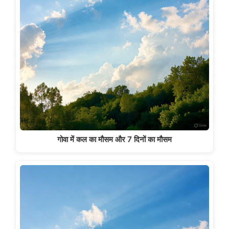
गोवा में कल का मौसम और 7 दिनों का मौसम