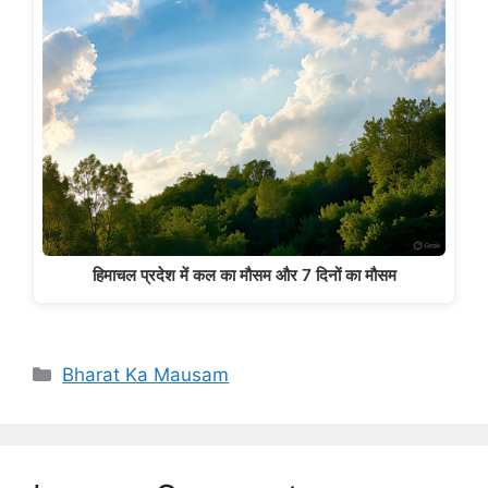
हिमाचल प्रदेश में कल का मौसम और 7 दिनों का मौसम
Categories
Bharat Ka Mausam