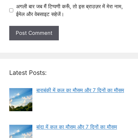
अगली बार जब मैं टिप्पणी करूँ, तो इस ब्राउज़र में मेरा नाम,
ईमेल और वेबसाइट सहेजें।
Latest Posts:
बाराबंकी में कल का मौसम और 7 दिनों का मौसम
बांदा में कल का मौसम और 7 दिनों का मौसम