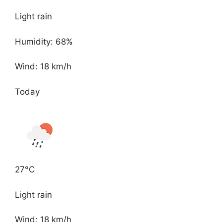
Light rain
Humidity: 68%
Wind: 18 km/h
Today
27°C
Light rain
Wind: 18 km/h