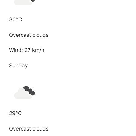
30°C
Overcast clouds
Wind: 27 km/h
Sunday
29°C
Overcast clouds