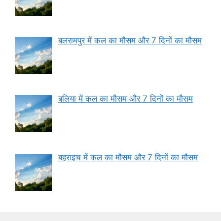
बलरामपुर में कल का मौसम और 7 दिनों का मौसम
बलिया में कल का मौसम और 7 दिनों का मौसम
बहराइच में कल का मौसम और 7 दिनों का मौसम