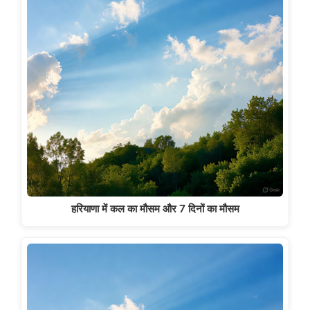
हरियाणा में कल का मौसम और 7 दिनों का मौसम