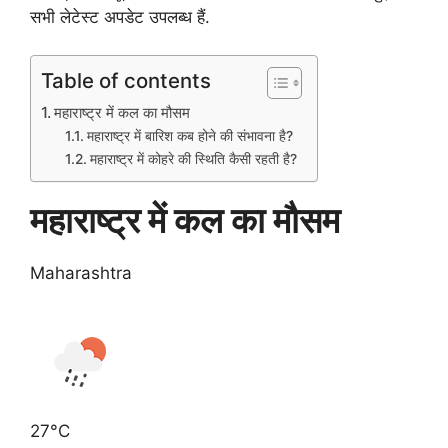
सभी लेटेस्ट अपडेट उपलब्ध हैं.
Table of contents
महाराष्ट्र में कल का मौसम
महाराष्ट्र में बारिश कब होने की संभावना है?
महाराष्ट्र में कोहरे की स्थिति कैसी रहती है?
महाराष्ट्र में कल का मौसम
Maharashtra
27°C