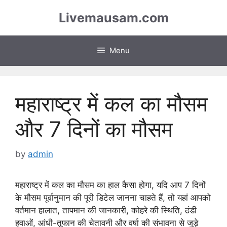
Skip
Livemausam.com
to
content
Menu
महाराष्ट्र में कल का मौसम
और 7 दिनों का मौसम
by
admin
महाराष्ट्र में कल का मौसम का हाल कैसा होगा, यदि आप 7 दिनों
के मौसम पूर्वानुमान की पूरी डिटेल जानना चाहते हैं, तो यहां आपको
वर्तमान हालात, तापमान की जानकारी, कोहरे की स्थिति, ठंडी
हवाओं, आंधी-तूफान की चेतावनी और वर्षा की संभावना से जुड़े