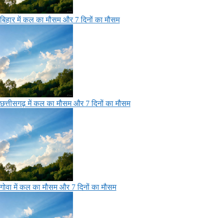
बिहार में कल का मौसम और 7 दिनों का मौसम
छत्तीसगढ़ में कल का मौसम और 7 दिनों का मौसम
गोवा में कल का मौसम और 7 दिनों का मौसम