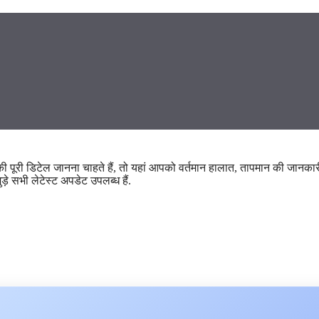
की पूरी डिटेल जानना चाहते हैं, तो यहां आपको वर्तमान हालात, तापमान की जानकार
़े सभी लेटेस्ट अपडेट उपलब्ध हैं.