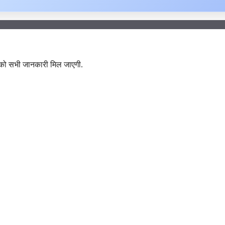
आपको सभी जानकारी मिल जाएगी.