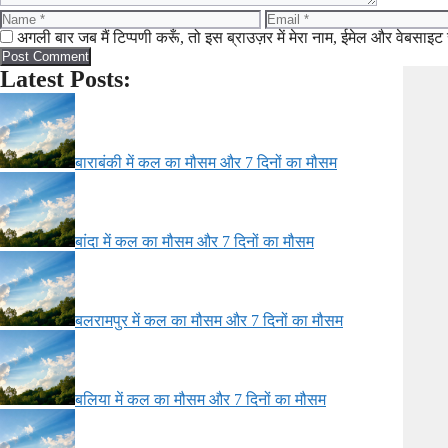
Name
Email
अगली बार जब मैं टिप्पणी करूँ, तो इस ब्राउज़र में मेरा नाम, ईमेल और वेबसाइट 
Latest Posts:
बाराबंकी में कल का मौसम और 7 दिनों का मौसम
बांदा में कल का मौसम और 7 दिनों का मौसम
बलरामपुर में कल का मौसम और 7 दिनों का मौसम
बलिया में कल का मौसम और 7 दिनों का मौसम