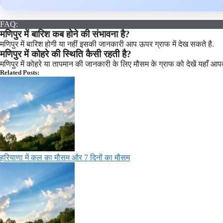
FAQ:
मणिपुर में बारिश कब होने की संभावना है?
मणिपुर में बारिश होगी या नहीं इसकी जानकारी आप ऊपर ग्राफ में देख सकते है.
मणिपुर में कोहरे की स्थिति कैसी रहती है?
मणिपुर में कोहरे या तापमान की जानकारी के लिए मौसम के ग्राफ को देखें यहाँ 
Related Posts:
हरियाणा में कल का मौसम और 7 दिनों का मौसम