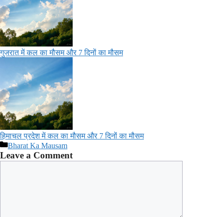
गुजरात में कल का मौसम और 7 दिनों का मौसम
हिमाचल प्रदेश में कल का मौसम और 7 दिनों का मौसम
Categories
Bharat Ka Mausam
Leave a Comment
Comment