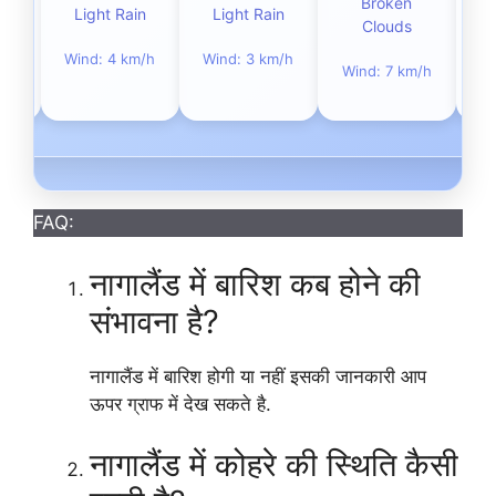
Broken
n
Light Rain
Light Rain
L
Clouds
m/h
Wind: 4 km/h
Wind: 3 km/h
Wi
Wind: 7 km/h
FAQ:
नागालैंड में बारिश कब होने की
संभावना है?
नागालैंड में बारिश होगी या नहीं इसकी जानकारी आप
ऊपर ग्राफ में देख सकते है.
नागालैंड में कोहरे की स्थिति कैसी