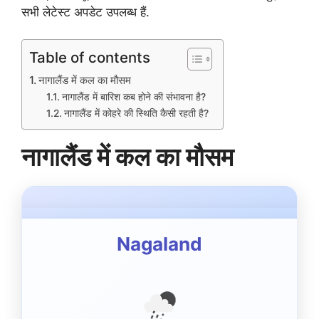
सभी लेटेस्ट अपडेट उपलब्ध हैं.
Table of contents
नागालैंड में कल का मौसम
नागालैंड में बारिश कब होने की संभावना है?
नागालैंड में कोहरे की स्थिति कैसी रहती है?
नागालैंड में कल का मौसम
Nagaland