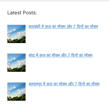
Latest Posts:
बाराबंकी में कल का मौसम और 7 दिनों का मौसम
बांदा में कल का मौसम और 7 दिनों का मौसम
बलरामपुर में कल का मौसम और 7 दिनों का मौसम