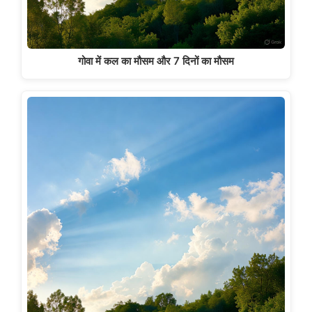
गोवा में कल का मौसम और 7 दिनों का मौसम