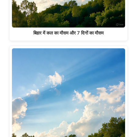
बिहार में कल का मौसम और 7 दिनों का मौसम