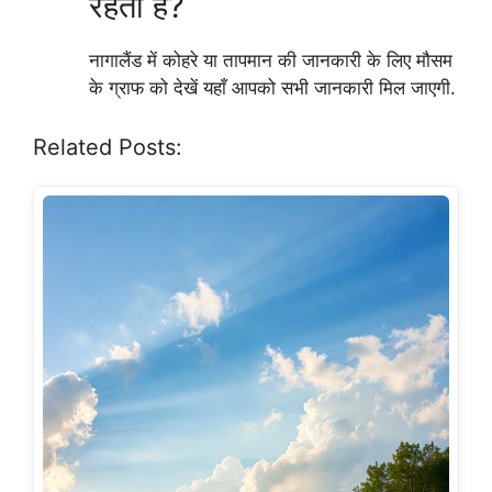
रहती है?
नागालैंड में कोहरे या तापमान की जानकारी के लिए मौसम
के ग्राफ को देखें यहाँ आपको सभी जानकारी मिल जाएगी.
Related Posts: