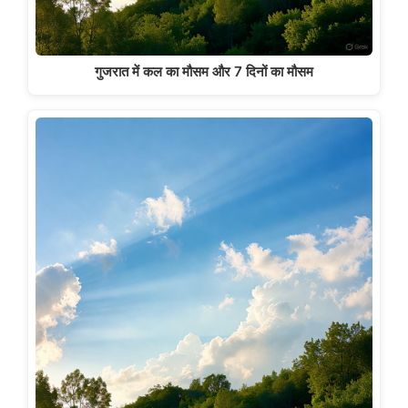
गुजरात में कल का मौसम और 7 दिनों का मौसम