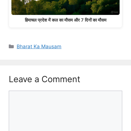
हिमाचल प्रदेश में कल का मौसम और 7 दिनों का मौसम
Categories
Bharat Ka Mausam
Leave a Comment
Comment