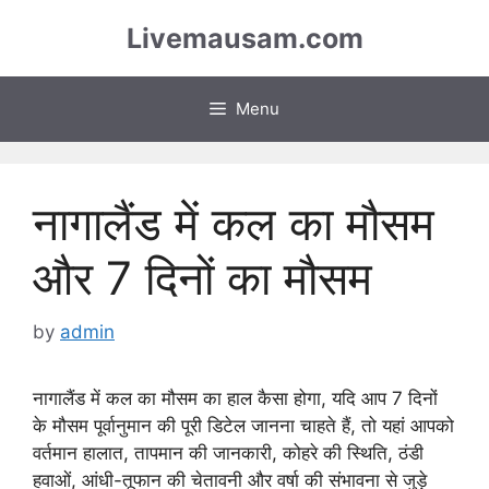
Skip
Livemausam.com
to
content
Menu
नागालैंड में कल का मौसम
और 7 दिनों का मौसम
by
admin
नागालैंड में कल का मौसम का हाल कैसा होगा, यदि आप 7 दिनों
के मौसम पूर्वानुमान की पूरी डिटेल जानना चाहते हैं, तो यहां आपको
वर्तमान हालात, तापमान की जानकारी, कोहरे की स्थिति, ठंडी
हवाओं, आंधी-तूफान की चेतावनी और वर्षा की संभावना से जुड़े