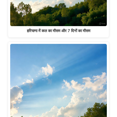
हरियाणा में कल का मौसम और 7 दिनों का मौसम