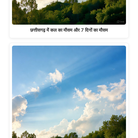
छत्तीसगढ़ में कल का मौसम और 7 दिनों का मौसम