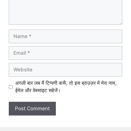
Name
Email
Website
अगली बार जब मैं टिप्पणी करूँ, तो इस ब्राउज़र में मेरा नाम,
ईमेल और वेबसाइट सहेजें।