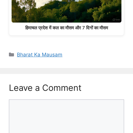
हिमाचल प्रदेश में कल का मौसम और 7 दिनों का मौसम
Categories
Bharat Ka Mausam
Leave a Comment
Comment