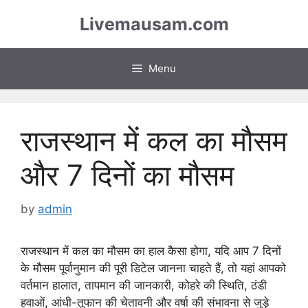
Skip
Livemausam.com
to
content
Menu
राजस्थान में कल का मौसम
और 7 दिनों का मौसम
by
admin
राजस्थान में कल का मौसम का हाल कैसा होगा, यदि आप 7 दिनों
के मौसम पूर्वानुमान की पूरी डिटेल जानना चाहते हैं, तो यहां आपको
वर्तमान हालात, तापमान की जानकारी, कोहरे की स्थिति, ठंडी
हवाओं, आंधी-तूफान की चेतावनी और वर्षा की संभावना से जुड़े