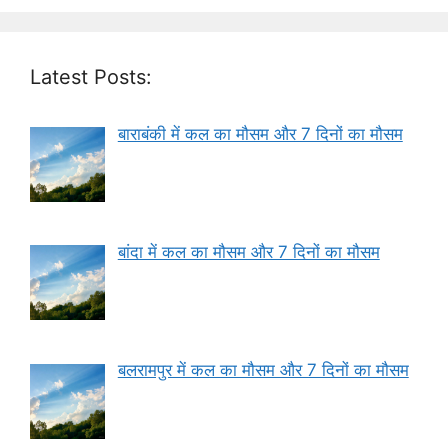
Latest Posts:
बाराबंकी में कल का मौसम और 7 दिनों का मौसम
बांदा में कल का मौसम और 7 दिनों का मौसम
बलरामपुर में कल का मौसम और 7 दिनों का मौसम