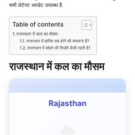
सभी लेटेस्ट अपडेट उपलब्ध हैं.
Table of contents
राजस्थान में कल का मौसम
राजस्थान में बारिश कब होने की संभावना है?
राजस्थान में कोहरे की स्थिति कैसी रहती है?
राजस्थान में कल का मौसम
Rajasthan