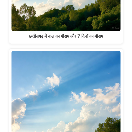
छत्तीसगढ़ में कल का मौसम और 7 दिनों का मौसम