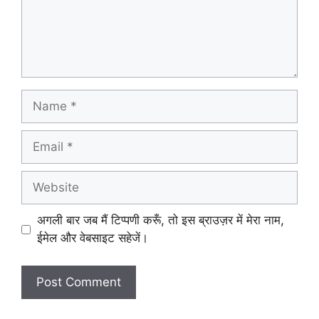
Name
Email
Website
अगली बार जब मैं टिप्पणी करूँ, तो इस ब्राउज़र में मेरा नाम,
ईमेल और वेबसाइट सहेजें।