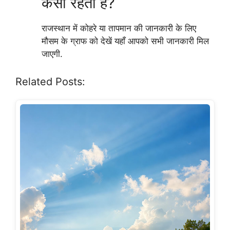
कैसी रहती है?
राजस्थान में कोहरे या तापमान की जानकारी के लिए
मौसम के ग्राफ को देखें यहाँ आपको सभी जानकारी मिल
जाएगी.
Related Posts: