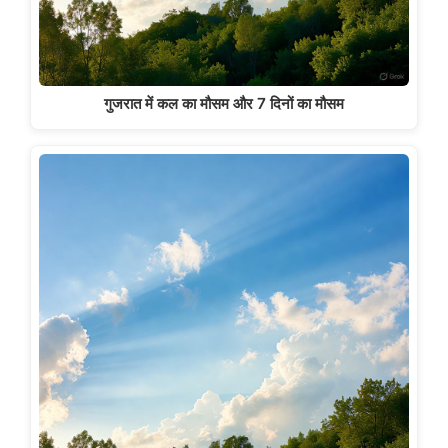
गुजरात में कल का मौसम और 7 दिनों का मौसम