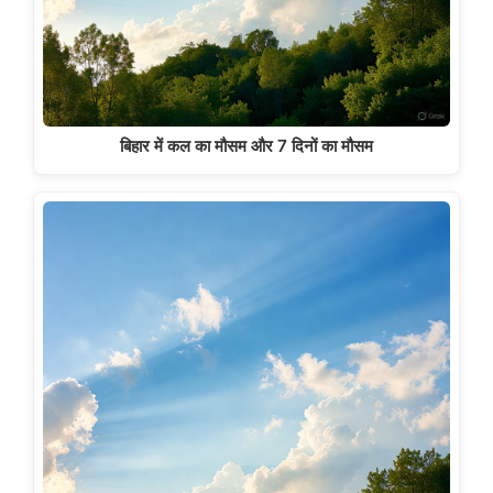
बिहार में कल का मौसम और 7 दिनों का मौसम