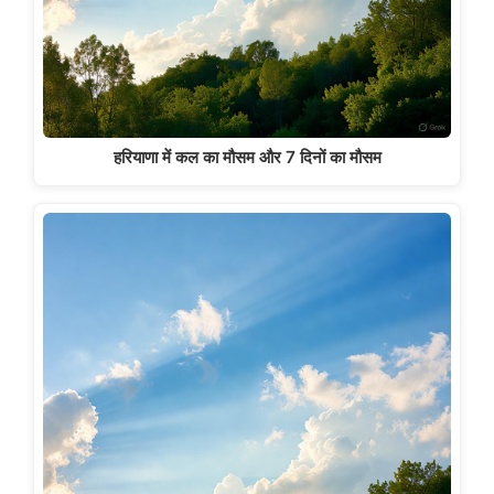
हरियाणा में कल का मौसम और 7 दिनों का मौसम