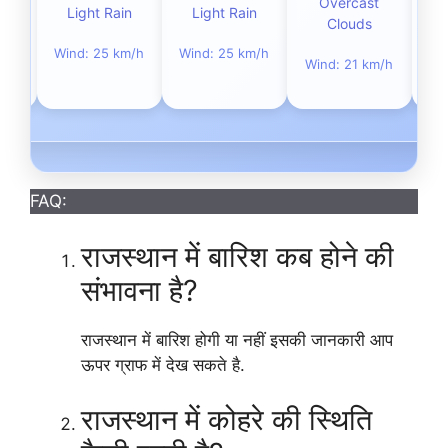
t
Overcast
Light Rain
Light Rain
L
Clouds
Wind: 25 km/h
Wind: 25 km/h
Wi
m/h
Wind: 21 km/h
FAQ:
राजस्थान में बारिश कब होने की
संभावना है?
राजस्थान में बारिश होगी या नहीं इसकी जानकारी आप
ऊपर ग्राफ में देख सकते है.
राजस्थान में कोहरे की स्थिति