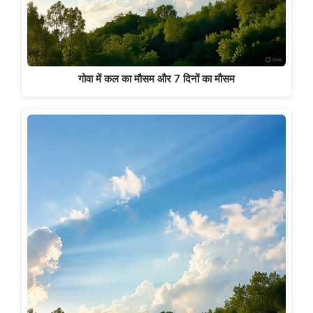
गोवा में कल का मौसम और 7 दिनों का मौसम