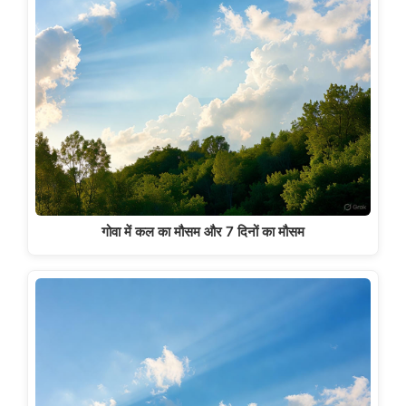
गोवा में कल का मौसम और 7 दिनों का मौसम