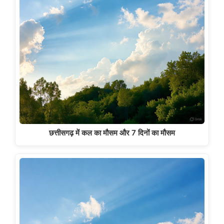
छत्तीसगढ़ में कल का मौसम और 7 दिनों का मौसम