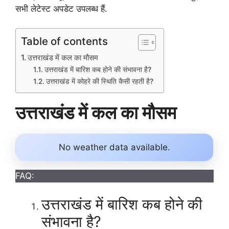
सभी लेटेस्ट अपडेट उपलब्ध हैं.
Table of contents
उत्तराखंड में कल का मौसम
उत्तराखंड में बारिश कब होने की संभावना है?
उत्तराखंड में कोहरे की स्थिति कैसी रहती है?
उत्तराखंड में कल का मौसम
No weather data available.
FAQ:
उत्तराखंड में बारिश कब होने की
संभावना है?