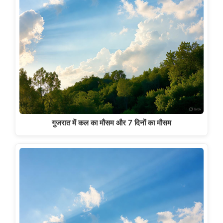
गुजरात में कल का मौसम और 7 दिनों का मौसम