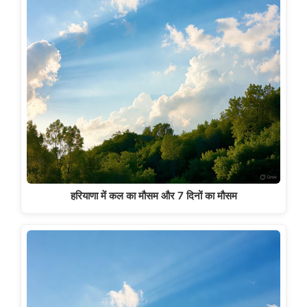
हरियाणा में कल का मौसम और 7 दिनों का मौसम