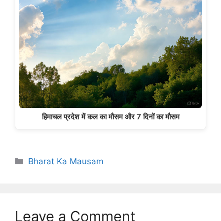
हिमाचल प्रदेश में कल का मौसम और 7 दिनों का मौसम
Categories
Bharat Ka Mausam
Leave a Comment