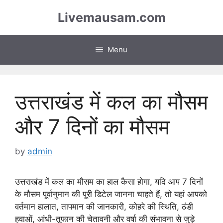
Skip
Livemausam.com
to
content
Menu
उत्तराखंड में कल का मौसम
और 7 दिनों का मौसम
by
admin
उत्तराखंड में कल का मौसम का हाल कैसा होगा, यदि आप 7 दिनों
के मौसम पूर्वानुमान की पूरी डिटेल जानना चाहते हैं, तो यहां आपको
वर्तमान हालात, तापमान की जानकारी, कोहरे की स्थिति, ठंडी
हवाओं, आंधी-तूफान की चेतावनी और वर्षा की संभावना से जुड़े