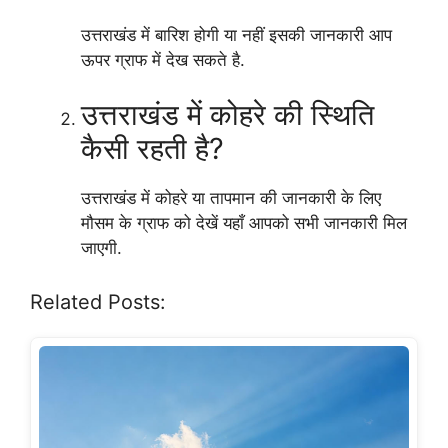
उत्तराखंड में बारिश होगी या नहीं इसकी जानकारी आप
ऊपर ग्राफ में देख सकते है.
उत्तराखंड में कोहरे की स्थिति
कैसी रहती है?
उत्तराखंड में कोहरे या तापमान की जानकारी के लिए
मौसम के ग्राफ को देखें यहाँ आपको सभी जानकारी मिल
जाएगी.
Related Posts: