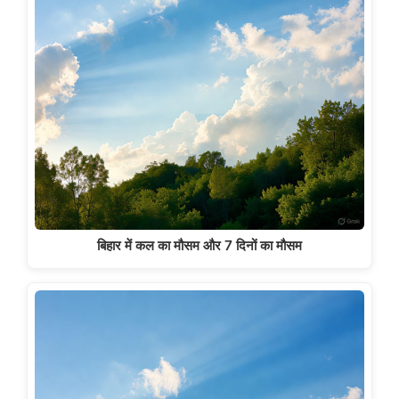
बिहार में कल का मौसम और 7 दिनों का मौसम