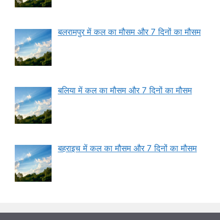
बलरामपुर में कल का मौसम और 7 दिनों का मौसम
बलिया में कल का मौसम और 7 दिनों का मौसम
बहराइच में कल का मौसम और 7 दिनों का मौसम