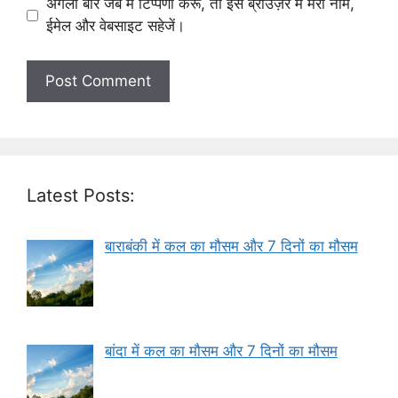
अगली बार जब मैं टिप्पणी करूँ, तो इस ब्राउज़र में मेरा नाम,
ईमेल और वेबसाइट सहेजें।
Latest Posts:
बाराबंकी में कल का मौसम और 7 दिनों का मौसम
बांदा में कल का मौसम और 7 दिनों का मौसम